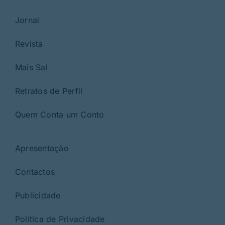
Jornal
Revista
Mais Sal
Retratos de Perfil
Quem Conta um Conto
Apresentação
Contactos
Publicidade
Política de Privacidade