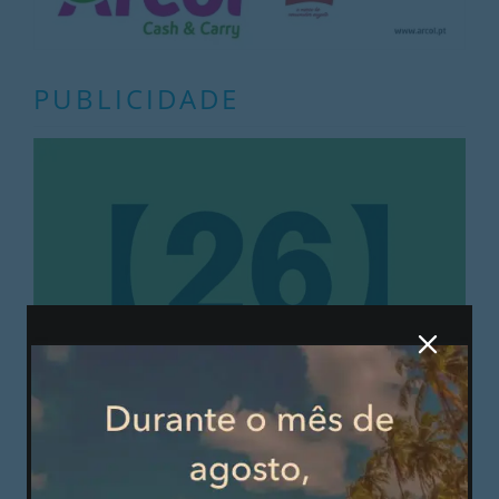
PUBLICIDADE