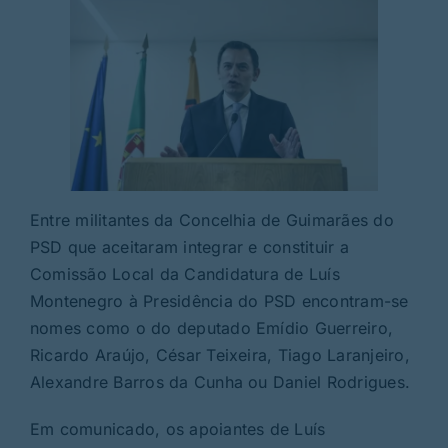
Entre militantes da Concelhia de Guimarães do
PSD que aceitaram integrar e constituir a
Comissão Local da Candidatura de Luís
Montenegro à Presidência do PSD encontram-se
nomes como o do deputado Emídio Guerreiro,
Ricardo Araújo, César Teixeira, Tiago Laranjeiro,
Alexandre Barros da Cunha ou Daniel Rodrigues.
Em comunicado, os apoiantes de Luís