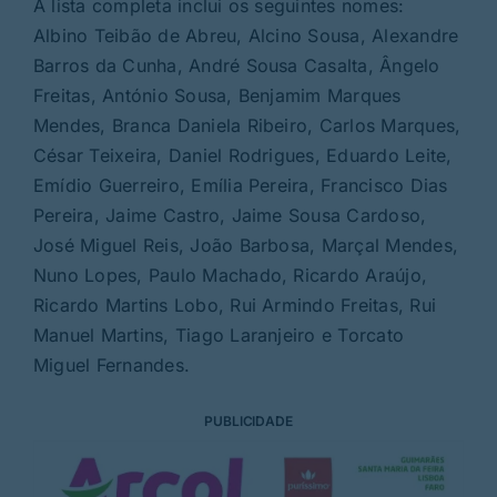
A lista completa inclui os seguintes nomes:
Albino Teibão de Abreu, Alcino Sousa, Alexandre
Barros da Cunha, André Sousa Casalta, Ângelo
Freitas, António Sousa, Benjamim Marques
Mendes, Branca Daniela Ribeiro, Carlos Marques,
César Teixeira, Daniel Rodrigues, Eduardo Leite,
Emídio Guerreiro, Emília Pereira, Francisco Dias
Pereira, Jaime Castro, Jaime Sousa Cardoso,
José Miguel Reis, João Barbosa, Marçal Mendes,
Nuno Lopes, Paulo Machado, Ricardo Araújo,
Ricardo Martins Lobo, Rui Armindo Freitas, Rui
Manuel Martins, Tiago Laranjeiro e Torcato
Miguel Fernandes.
PUBLICIDADE