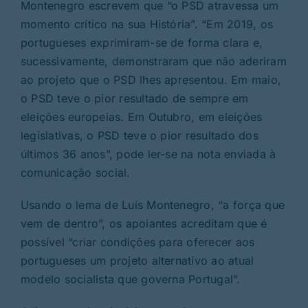
Montenegro escrevem que “o PSD atravessa um
momento crítico na sua História”. “Em 2019, os
portugueses exprimiram-se de forma clara e,
sucessivamente, demonstraram que não aderiram
ao projeto que o PSD lhes apresentou. Em maio,
o PSD teve o pior resultado de sempre em
eleições europeias. Em Outubro, em eleições
legislativas, o PSD teve o pior resultado dos
últimos 36 anos”, pode ler-se na nota enviada à
comunicação social.
Usando o lema de Luís Montenegro, “a força que
vem de dentro”, os apoiantes acreditam que é
possível “criar condições para oferecer aos
portugueses um projeto alternativo ao atual
modelo socialista que governa Portugal”.