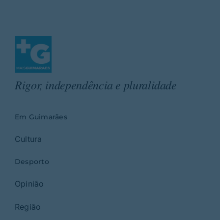
Rigor, independência e pluralidade
Em Guimarães
Cultura
Desporto
Opinião
Região