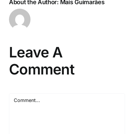
About the Author:
Mais Guimarães
Leave A
Comment
Comment