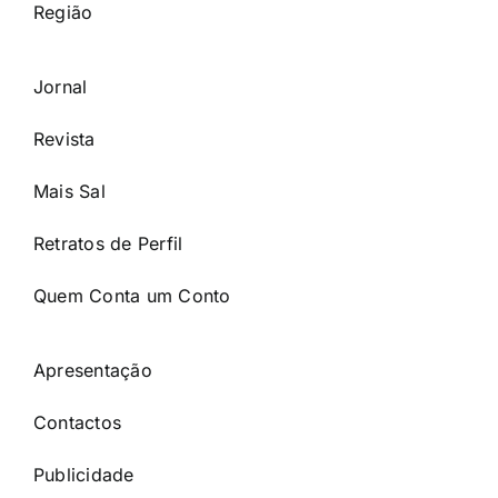
Região
Jornal
Revista
Mais Sal
Retratos de Perfil
Quem Conta um Conto
Apresentação
Contactos
Publicidade