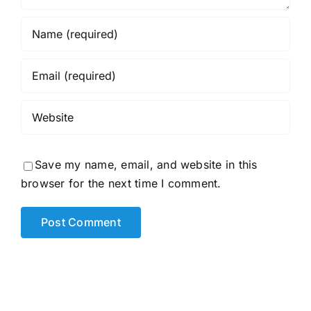
Save my name, email, and website in this
browser for the next time I comment.