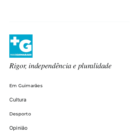
Rigor, independência e pluralidade
Em Guimarães
Cultura
Desporto
Opinião