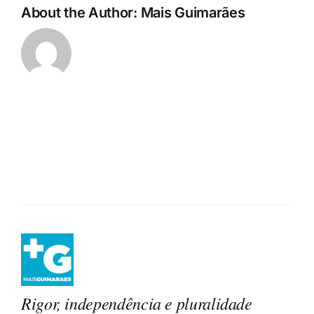
About the Author:
Mais Guimarães
Rigor, independência e pluralidade