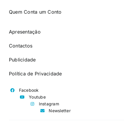
Quem Conta um Conto
Apresentação
Contactos
Publicidade
Política de Privacidade
Facebook
Youtube
Instagram
Newsletter