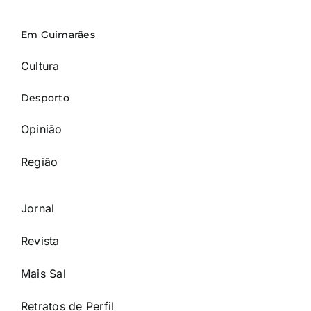
Em Guimarães
Cultura
Desporto
Opinião
Região
Jornal
Revista
Mais Sal
Retratos de Perfil