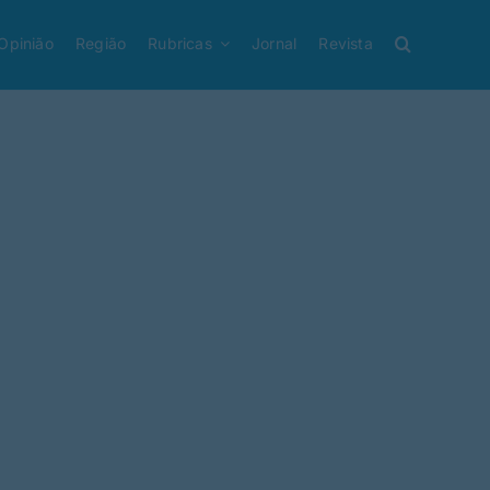
Opinião
Região
Rubricas
Jornal
Revista