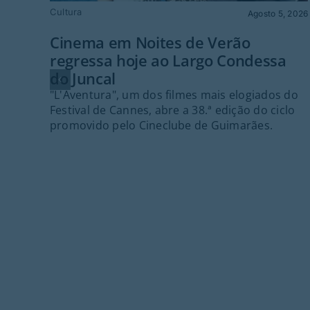
Cultura
Agosto 5, 2026
Cinema em Noites de Verão
regressa hoje ao Largo Condessa
do Juncal
"L'Aventura", um dos filmes mais elogiados do
Festival de Cannes, abre a 38.ª edição do ciclo
promovido pelo Cineclube de Guimarães.