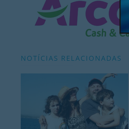
NOTÍCIAS RELACIONADAS