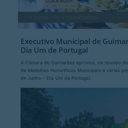
Executivo Municipal de Guimar
Dia Um de Portugal
A Câmara de Guimarães aprovou, na reunião do E
de Medalhas Honoríficas Municipais a várias p
de Junho – Dia Um de Portugal.