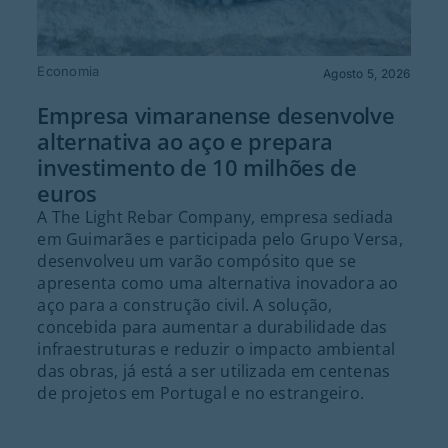
Economia
Agosto 5, 2026
Empresa vimaranense desenvolve
alternativa ao aço e prepara
investimento de 10 milhões de
euros
A The Light Rebar Company, empresa sediada
em Guimarães e participada pelo Grupo Versa,
desenvolveu um varão compósito que se
apresenta como uma alternativa inovadora ao
aço para a construção civil. A solução,
concebida para aumentar a durabilidade das
infraestruturas e reduzir o impacto ambiental
das obras, já está a ser utilizada em centenas
de projetos em Portugal e no estrangeiro.