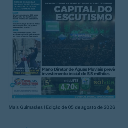
Mais Guimarães I Edição de 05 de agosto de 2026