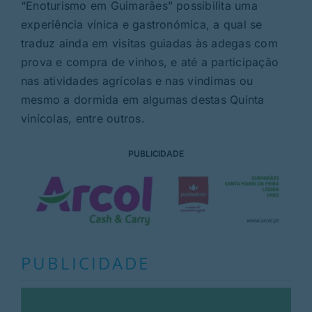
“Enoturismo em Guimarães” possibilita uma
experiência vínica e gastronómica, a qual se
traduz ainda em visitas guiadas às adegas com
prova e compra de vinhos, e até a participação
nas atividades agrícolas e nas vindimas ou
mesmo a dormida em algumas destas Quinta
vinícolas, entre outros.
PUBLICIDADE
PUBLICIDADE