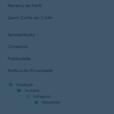
Retratos de Perfil
Quem Conta um Conto
Apresentação
Contactos
Publicidade
Política de Privacidade
Facebook
Youtube
Instagram
Newsletter