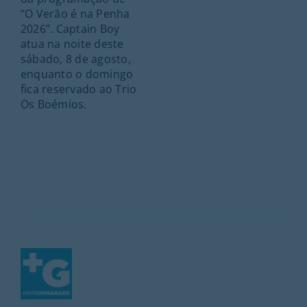
“O Verão é na Penha
2026”. Captain Boy
atua na noite deste
sábado, 8 de agosto,
enquanto o domingo
fica reservado ao Trio
Os Boémios.