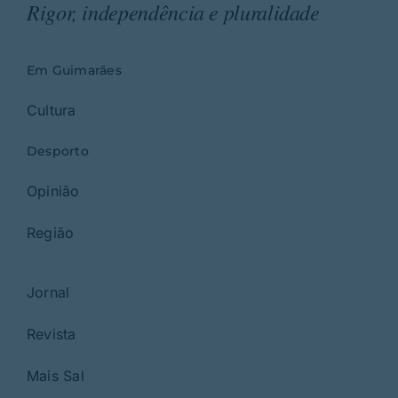
Rigor, independência e pluralidade
Em Guimarães
Cultura
Desporto
Opinião
Região
Jornal
Revista
Mais Sal