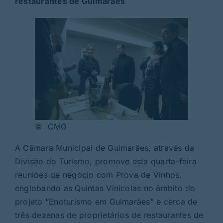
restaurantes de Guimarães
© CMG
A Câmara Municipal de Guimarães, através da
Divisão do Turismo, promove esta quarta-feira
reuniões de negócio com Prova de Vinhos,
englobando as Quintas Vinícolas no âmbito do
projeto “Enoturismo em Guimarães” e cerca de
três dezenas de proprietários de restaurantes de