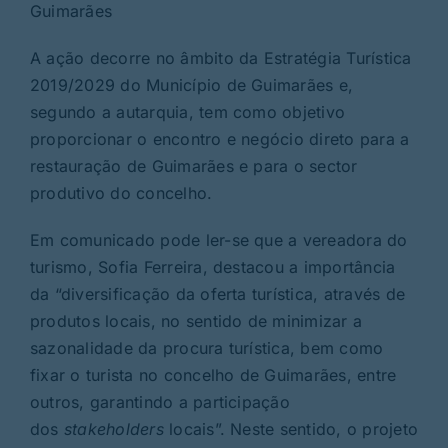
Guimarães
A ação decorre no âmbito da Estratégia Turística
2019/2029 do Município de Guimarães e,
segundo a autarquia, tem como objetivo
proporcionar o encontro e negócio direto para a
restauração de Guimarães e para o sector
produtivo do concelho.
Em comunicado pode ler-se que a vereadora do
turismo, Sofia Ferreira, destacou a importância
da “diversificação da oferta turística, através de
produtos locais, no sentido de minimizar a
sazonalidade da procura turística, bem como
fixar o turista no concelho de Guimarães, entre
outros, garantindo a participação
dos
stakeholders
locais”. Neste sentido, o projeto