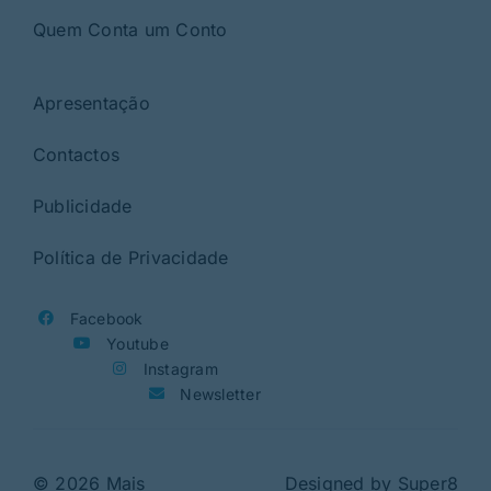
Quem Conta um Conto
Apresentação
Contactos
Publicidade
Política de Privacidade
Facebook
Youtube
Instagram
Newsletter
© 2026 Mais
Designed by
Super8