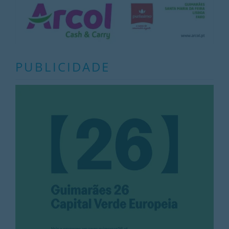
PUBLICIDADE