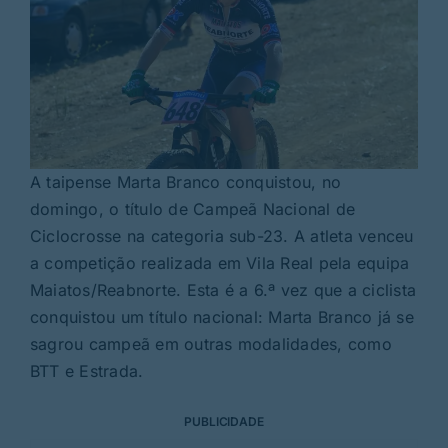
A taipense Marta Branco conquistou, no
domingo, o título de Campeã Nacional de
Ciclocrosse na categoria sub-23. A atleta venceu
a competição realizada em Vila Real pela equipa
Maiatos/Reabnorte. Esta é a 6.ª vez que a ciclista
conquistou um título nacional: Marta Branco já se
sagrou campeã em outras modalidades, como
BTT e Estrada.
PUBLICIDADE