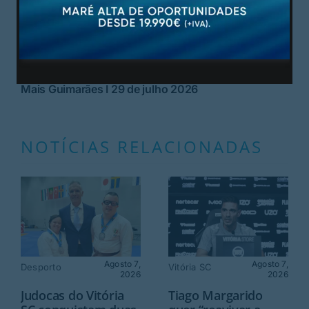
Mais Guimarães I 29 de julho 2026
NOTÍCIAS RELACIONADAS
Agosto 7,
Agosto 7,
Desporto
Vitória SC
2026
2026
Judocas do Vitória
Tiago Margarido