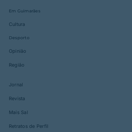
Em Guimarães
Cultura
Desporto
Opinião
Região
Jornal
Revista
Mais Sal
Retratos de Perfil