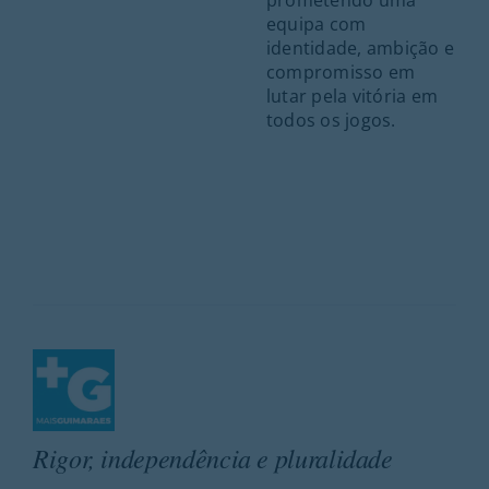
equipa com
identidade, ambição e
compromisso em
lutar pela vitória em
todos os jogos.
Rigor, independência e pluralidade