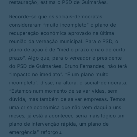
restauração, estima o PSD de Guimarães.
Recorde-se que os sociais-democratas
consideraram “muito incompleto” o plano de
recuperação económica
aprovado na última
reunião da vereação municipal
. Para o PSD, o
plano de ação é de “médio prazo e não de curto
prazo”. Algo que, para o vereador e presidente
do PSD de Guimarães, Bruno Fernandes, não terá
“impacto no imediato”. “É um plano muito
incompleto”, disse, na altura, o social-democrata.
“Estamos num momento de salvar vidas, sem
dúvida, mas também de salvar empresas. Temos
uma crise económica que não vem daqui a uns
meses, já está a acontecer, seria mais lógico um
plano de intervenção rápida, um plano de
emergência” reforçou.