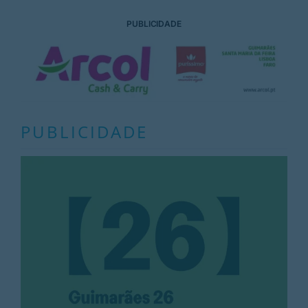
PUBLICIDADE
PUBLICIDADE