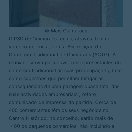
© Mais Guimarães
O PSD de Guimarães reuniu, através de uma
videoconferência, com a Associação do
Comércio Tradicional de Guimarães (ACTG). A
reunião “serviu para ouvir dos representantes do
comércio tradicional as suas preocupações, bem
como sugestões que permitam mitigar as
consequências de uma paragem quase total das
suas actividades empresariais”, refere
comunicado de imprensa do partido. Cerca de
400 comerciantes têm os seus negócios no
Centro Histórico; no concelho, serão mais de
1400 os pequenos comércios, não incluindo a