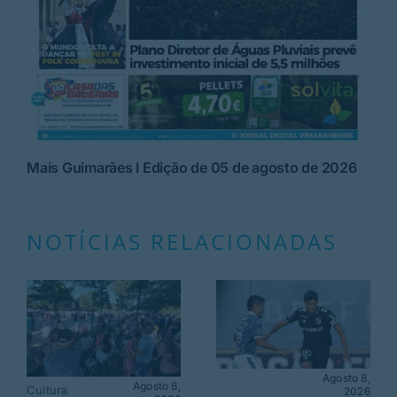
Mais Guimarães I Edição de 05 de agosto de 2026
NOTÍCIAS RELACIONADAS
Agosto 8,
Agosto 8,
Cultura
2026