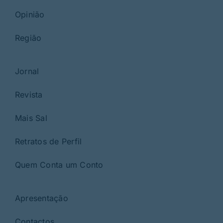
Opinião
Região
Jornal
Revista
Mais Sal
Retratos de Perfil
Quem Conta um Conto
Apresentação
Contactos