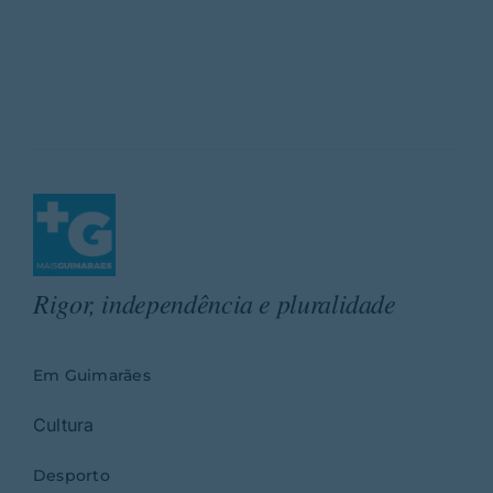
Rigor, independência e pluralidade
Em Guimarães
Cultura
Desporto