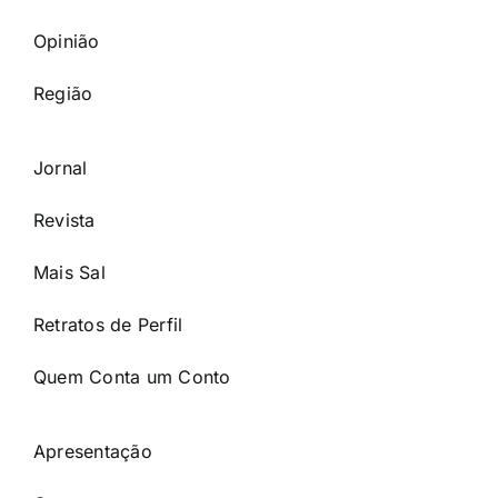
Opinião
Região
Jornal
Revista
Mais Sal
Retratos de Perfil
Quem Conta um Conto
Apresentação