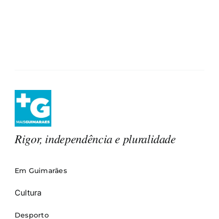
Rigor, independência e pluralidade
Em Guimarães
Cultura
Desporto