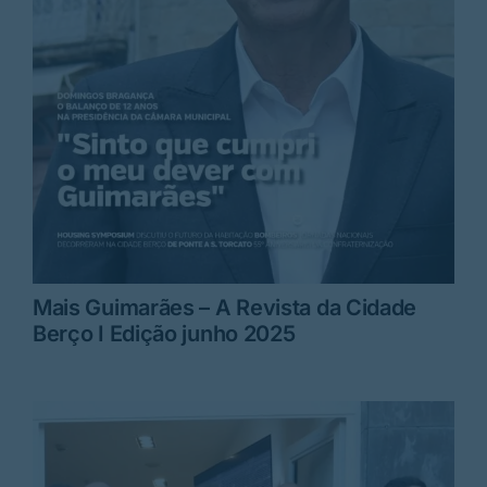
Mais Guimarães – A Revista da Cidade
Berço I Edição junho 2025