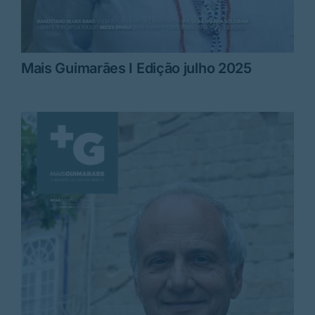
Mais Guimarães I Edição julho 2025