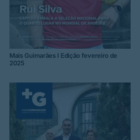
Mais Guimarães I Edição fevereiro de
2025