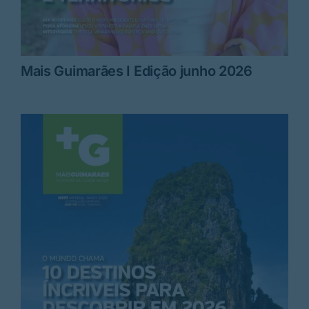
Mais Guimarães I Edição junho 2026