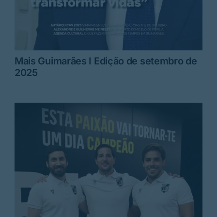
Mais Guimarães I Edição de setembro de
2025