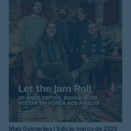
Mais Guimarães I Edição março de 2025