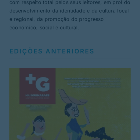
com respeito total pelos seus leitores, em prol do
desenvolvimento da identidade e da cultura local
e regional, da promoção do progresso
económico, social e cultural.
EDIÇÕES ANTERIORES