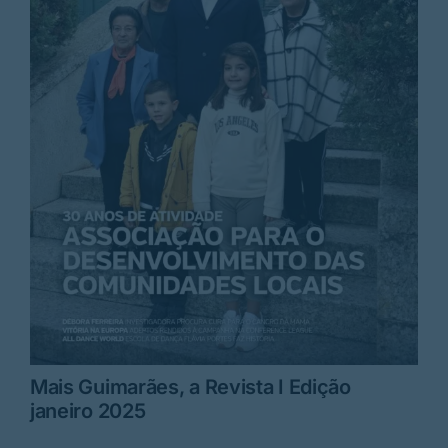
Mais Guimarães, a Revista I Edição
janeiro 2025