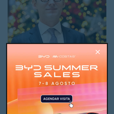
Mais Guimarães I Edição de dezembro de
2025