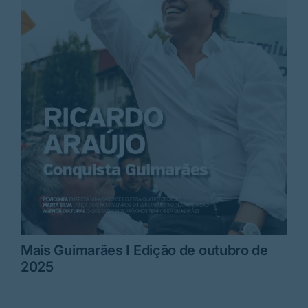
Mais Guimarães I Edição de outubro de
2025