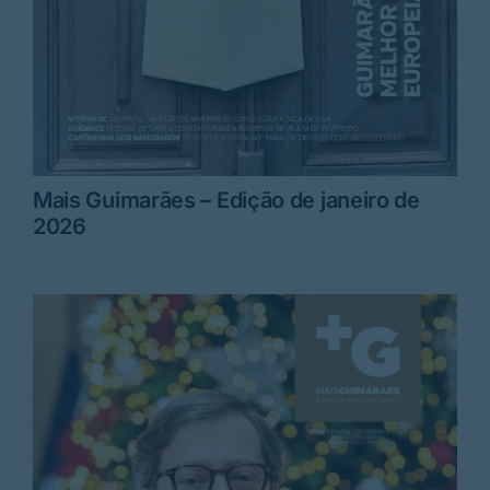
Mais Guimarães – Edição de janeiro de
2026