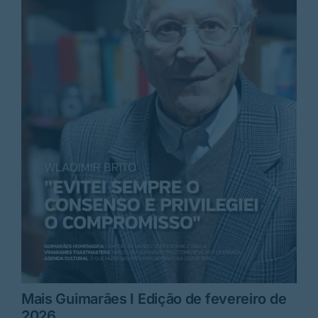
Mais Guimarães I Edição de fevereiro de
2026