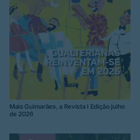
Mais Guimarães, a Revista I Edição julho
de 2026