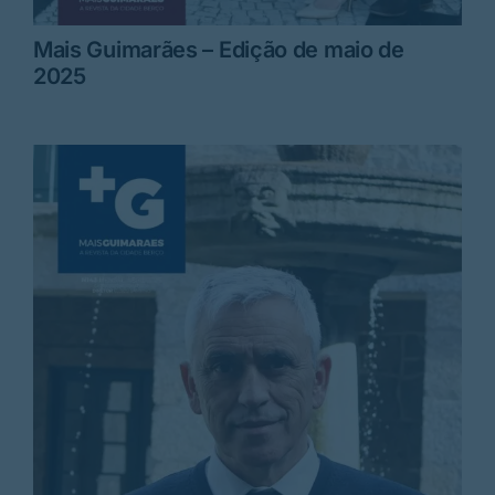
Mais Guimarães – Edição de maio de
2025