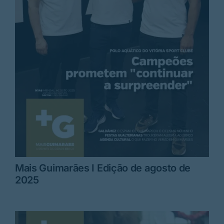
Mais Guimarães I Edição de agosto de
2025