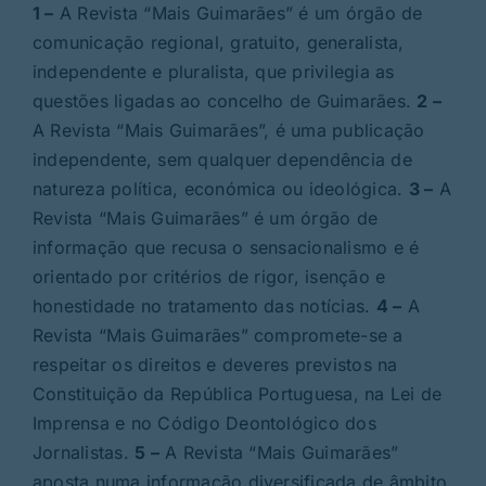
1 –
A Revista “Mais Guimarães” é um órgão de
comunicação regional, gratuito, generalista,
independente e pluralista, que privilegia as
questões ligadas ao concelho de Guimarães.
2 –
A Revista “Mais Guimarães”, é uma publicação
independente, sem qualquer dependência de
natureza política, económica ou ideológica.
3 –
A
Revista “Mais Guimarães” é um órgão de
informação que recusa o sensacionalismo e é
orientado por critérios de rigor, isenção e
honestidade no tratamento das notícias.
4 –
A
Revista “Mais Guimarães” compromete-se a
respeitar os direitos e deveres previstos na
Constituição da República Portuguesa, na Lei de
Imprensa e no Código Deontológico dos
Jornalistas.
5 –
A Revista “Mais Guimarães”
aposta numa informação diversificada de âmbito