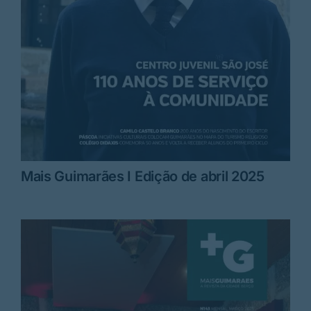
Mais Guimarães I Edição de abril 2025