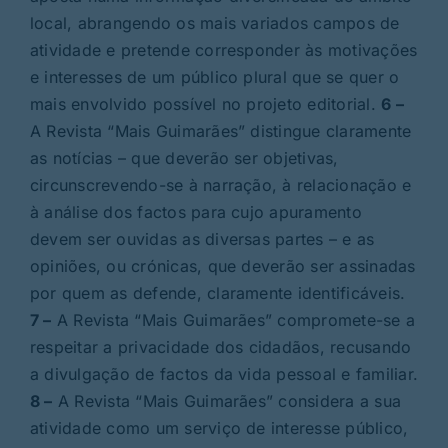
local, abrangendo os mais variados campos de
atividade e pretende corresponder às motivações
e interesses de um público plural que se quer o
mais envolvido possível no projeto editorial.
6 –
A Revista “Mais Guimarães” distingue claramente
as notícias – que deverão ser objetivas,
circunscrevendo-se à narração, à relacionação e
à análise dos factos para cujo apuramento
devem ser ouvidas as diversas partes – e as
opiniões, ou crónicas, que deverão ser assinadas
por quem as defende, claramente identificáveis.
7 –
A Revista “Mais Guimarães” compromete-se a
respeitar a privacidade dos cidadãos, recusando
a divulgação de factos da vida pessoal e familiar.
8 –
A Revista “Mais Guimarães” considera a sua
atividade como um serviço de interesse público,