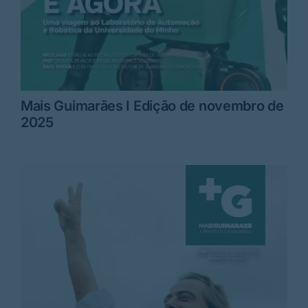
Mais Guimarães I Edição de novembro de
2025