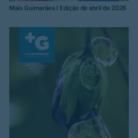
Mais Guimarães I Edição de abril de 2026