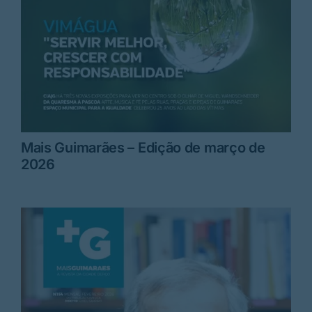
Mais Guimarães – Edição de março de
2026