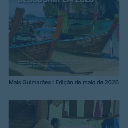
Mais Guimarães I Edição de maio de 2026