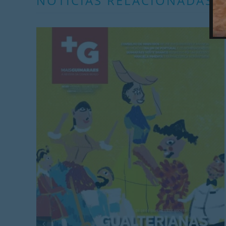
NOTÍCIAS RELACIONADAS