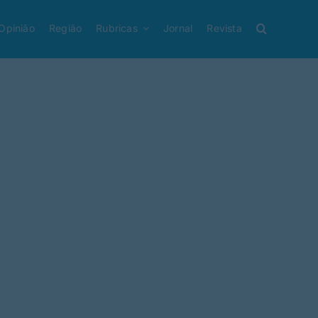
Opinião
Região
Rubricas
Jornal
Revista