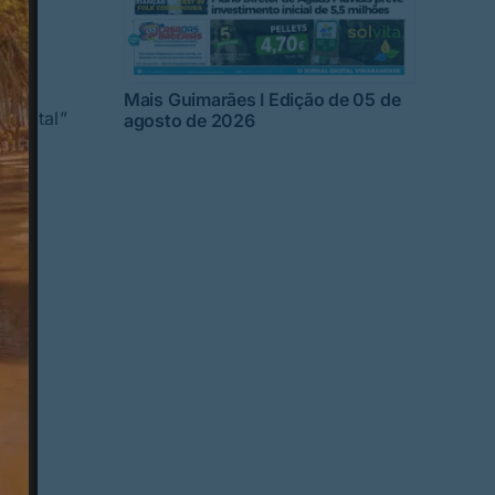
Mais Guimarães I Edição de 05 de
Digital”
agosto de 2026