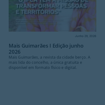
Junho 29, 2026
Mais Guimarães I Edição junho
2026
Mais Guimarães, a revista da cidade berço. A
mais lida do concelho, a única gratuita e
disponível em formato físico e digital.