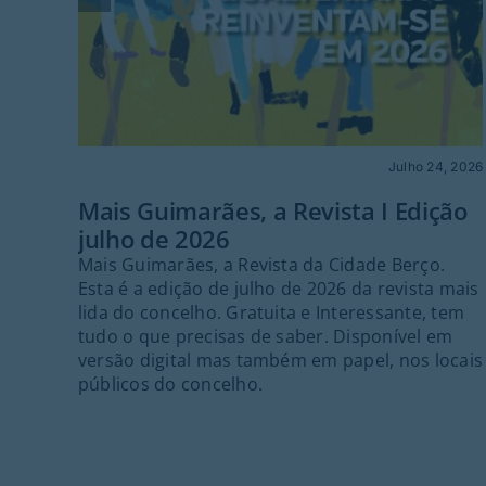
Julho 24, 2026
Mais Guimarães, a Revista I Edição
julho de 2026
Mais Guimarães, a Revista da Cidade Berço.
Esta é a edição de julho de 2026 da revista mais
lida do concelho. Gratuita e Interessante, tem
tudo o que precisas de saber. Disponível em
versão digital mas também em papel, nos locais
públicos do concelho.