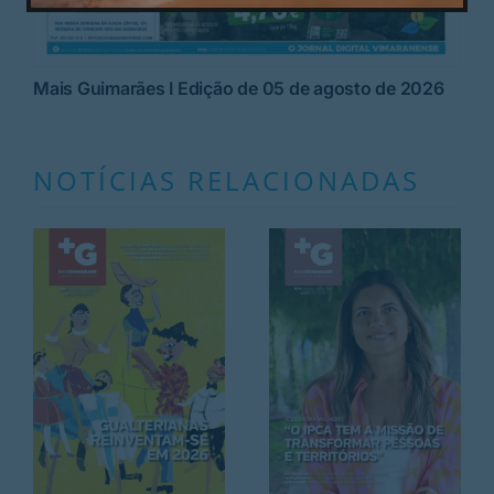
Mais Guimarães I Edição de 05 de agosto de 2026
NOTÍCIAS RELACIONADAS