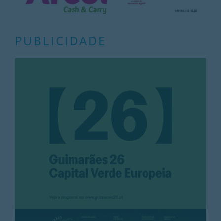
PUBLICIDADE