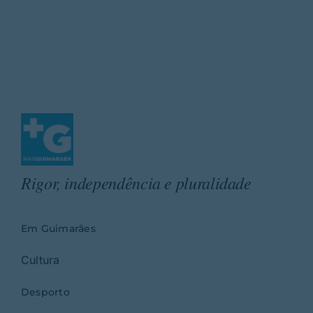
Rigor, independência e pluralidade
Em Guimarães
Cultura
Desporto