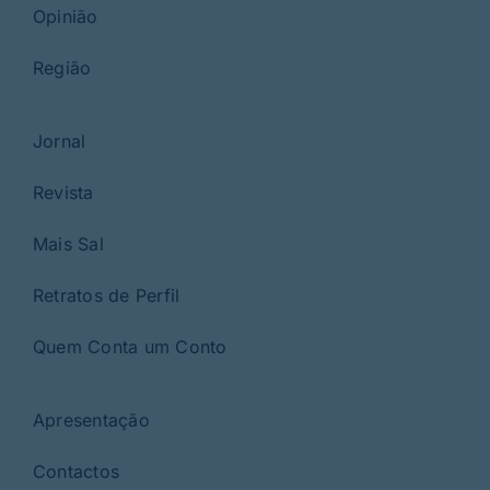
Opinião
Região
Jornal
Revista
Mais Sal
Retratos de Perfil
Quem Conta um Conto
Apresentação
Contactos