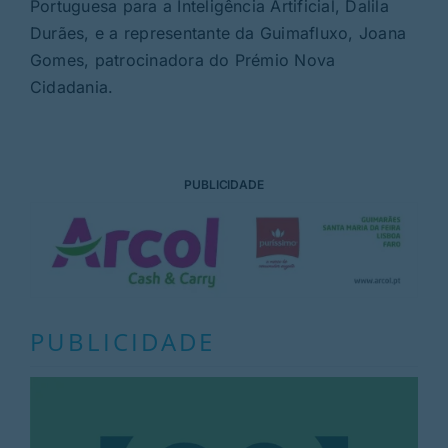
Portuguesa para a Inteligência Artificial, Dalila
Durães, e a representante da Guimafluxo, Joana
Gomes, patrocinadora do Prémio Nova
Cidadania.
PUBLICIDADE
PUBLICIDADE