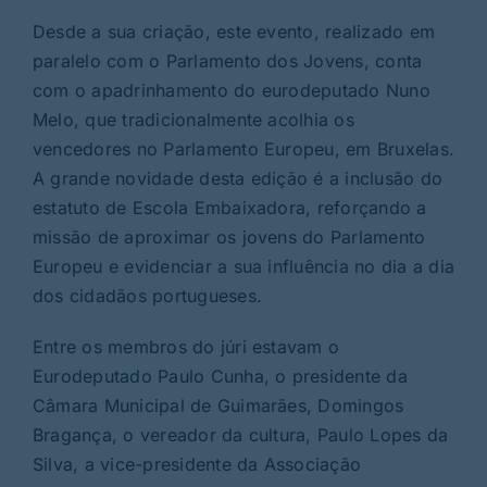
Desde a sua criação, este evento, realizado em
paralelo com o Parlamento dos Jovens, conta
com o apadrinhamento do eurodeputado Nuno
Melo, que tradicionalmente acolhia os
vencedores no Parlamento Europeu, em Bruxelas.
A grande novidade desta edição é a inclusão do
estatuto de Escola Embaixadora, reforçando a
missão de aproximar os jovens do Parlamento
Europeu e evidenciar a sua influência no dia a dia
dos cidadãos portugueses.
Entre os membros do júri estavam o
Eurodeputado Paulo Cunha, o presidente da
Câmara Municipal de Guimarães, Domingos
Bragança, o vereador da cultura, Paulo Lopes da
Silva, a vice-presidente da Associação