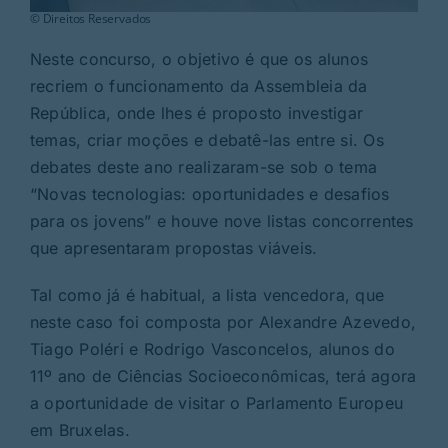
© Direitos Reservados
Neste concurso, o objetivo é que os alunos
recriem o funcionamento da Assembleia da
República, onde lhes é proposto investigar
temas, criar moções e debatê-las entre si. Os
debates deste ano realizaram-se sob o tema
“Novas tecnologias: oportunidades e desafios
para os jovens” e houve nove listas concorrentes
que apresentaram propostas viáveis.
Tal como já é habitual, a lista vencedora, que
neste caso foi composta por Alexandre Azevedo,
Tiago Poléri e Rodrigo Vasconcelos, alunos do
11º ano de Ciências Socioeconômicas, terá agora
a oportunidade de visitar o Parlamento Europeu
em Bruxelas.