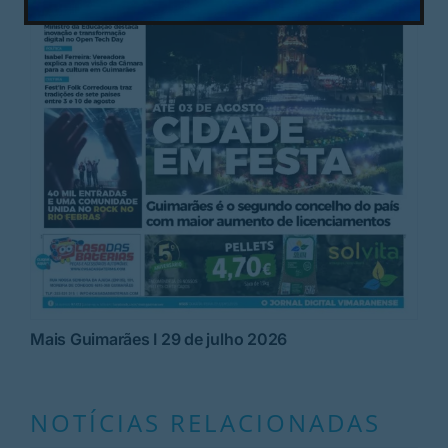
Mais Guimarães I 29 de julho 2026
NOTÍCIAS RELACIONADAS