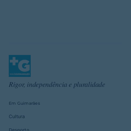
Rigor, independência e pluralidade
Em Guimarães
Cultura
Desporto