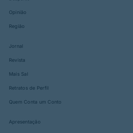
Opinião
Região
Jornal
Revista
Mais Sal
Retratos de Perfil
Quem Conta um Conto
Apresentação