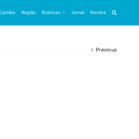
Opinião
Região
Rubricas
Jornal
Revista
Previous