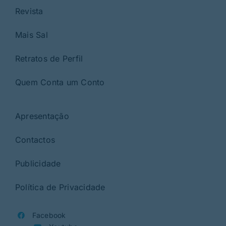
Revista
Mais Sal
Retratos de Perfil
Quem Conta um Conto
Apresentação
Contactos
Publicidade
Política de Privacidade
Facebook