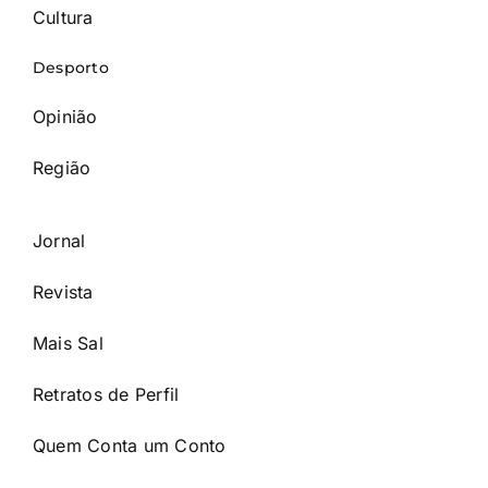
Cultura
Desporto
Opinião
Região
Jornal
Revista
Mais Sal
Retratos de Perfil
Quem Conta um Conto