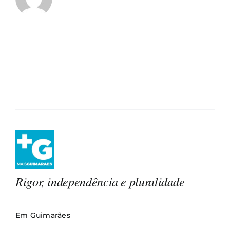
Rigor, independência e pluralidade
Em Guimarães