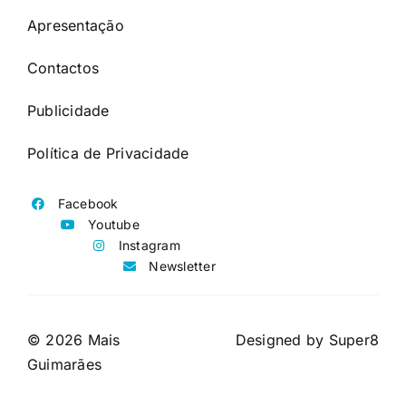
Apresentação
Contactos
Publicidade
Política de Privacidade
Facebook
Youtube
Instagram
Newsletter
© 2026 Mais
Designed by
Super8
Guimarães