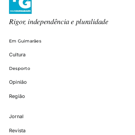
Rigor, independência e pluralidade
Em Guimarães
Cultura
Desporto
Opinião
Região
Jornal
Revista