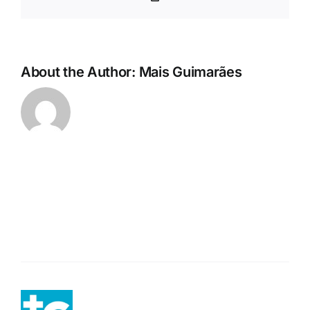
Link
About the Author:
Mais Guimarães