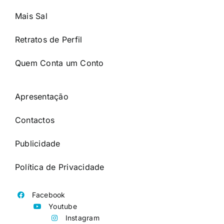
Mais Sal
Retratos de Perfil
Quem Conta um Conto
Apresentação
Contactos
Publicidade
Política de Privacidade
Facebook
Youtube
Instagram