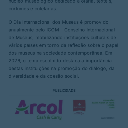
núcleo museológico dedicado à olaria, têxteis,
curtumes e cutelarias.
O Dia Internacional dos Museus é promovido
anualmente pelo ICOM – Conselho Internacional
de Museus, mobilizando instituições culturais de
vários países em torno da reflexão sobre o papel
dos museus na sociedade contemporânea. Em
2026, o tema escolhido destaca a importância
destas instituições na promoção do diálogo, da
diversidade e da coesão social.
PUBLICIDADE