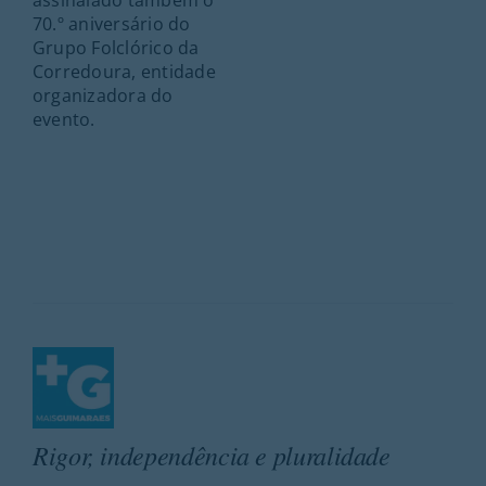
assinalado também o
70.º aniversário do
Grupo Folclórico da
Corredoura, entidade
organizadora do
evento.
Rigor, independência e pluralidade