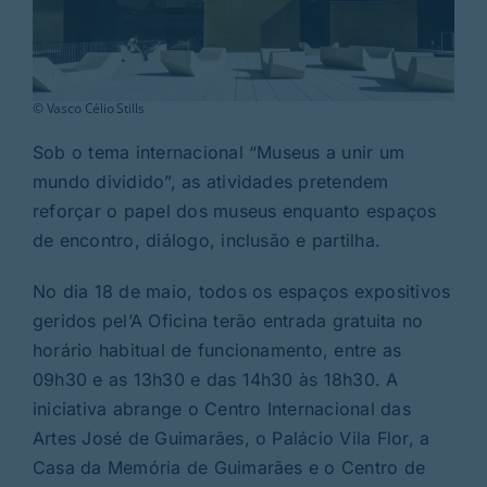
© Vasco Célio Stills
Sob o tema internacional “Museus a unir um
mundo dividido”, as atividades pretendem
reforçar o papel dos museus enquanto espaços
de encontro, diálogo, inclusão e partilha.
No dia 18 de maio, todos os espaços expositivos
geridos pel’A Oficina terão entrada gratuita no
horário habitual de funcionamento, entre as
09h30 e as 13h30 e das 14h30 às 18h30. A
iniciativa abrange o Centro Internacional das
Artes José de Guimarães, o Palácio Vila Flor, a
Casa da Memória de Guimarães e o Centro de