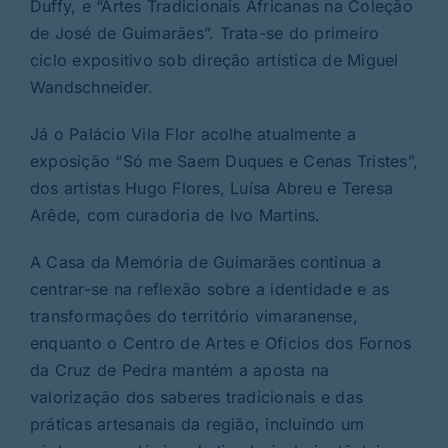
Duffy, e “Artes Tradicionais Africanas na Coleção
de José de Guimarães”. Trata-se do primeiro
ciclo expositivo sob direção artística de Miguel
Wandschneider.
Já o Palácio Vila Flor acolhe atualmente a
exposição “Só me Saem Duques e Cenas Tristes”,
dos artistas Hugo Flores, Luísa Abreu e Teresa
Arêde, com curadoria de Ivo Martins.
A Casa da Memória de Guimarães continua a
centrar-se na reflexão sobre a identidade e as
transformações do território vimaranense,
enquanto o Centro de Artes e Ofícios dos Fornos
da Cruz de Pedra mantém a aposta na
valorização dos saberes tradicionais e das
práticas artesanais da região, incluindo um