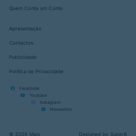
Quem Conta um Conto
Apresentação
Contactos
Publicidade
Política de Privacidade
Facebook
Youtube
Instagram
Newsletter
© 2026 Mais
Designed by
Super8