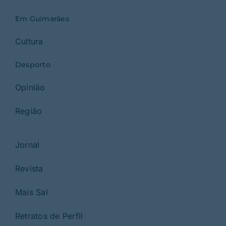
Em Guimarães
Cultura
Desporto
Opinião
Região
Jornal
Revista
Mais Sal
Retratos de Perfil