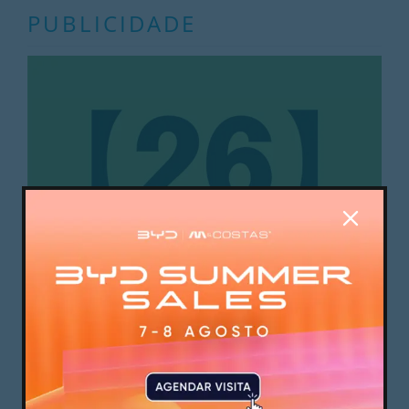
PUBLICIDADE