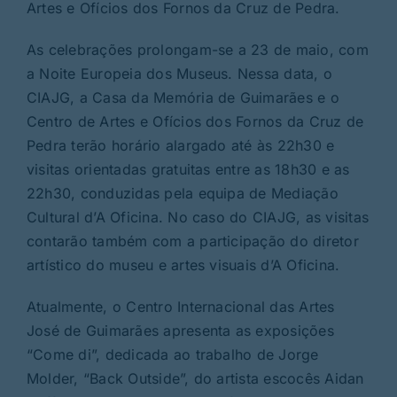
Artes e Ofícios dos Fornos da Cruz de Pedra.
As celebrações prolongam-se a 23 de maio, com
a Noite Europeia dos Museus. Nessa data, o
CIAJG, a Casa da Memória de Guimarães e o
Centro de Artes e Ofícios dos Fornos da Cruz de
Pedra terão horário alargado até às 22h30 e
visitas orientadas gratuitas entre as 18h30 e as
22h30, conduzidas pela equipa de Mediação
Cultural d’A Oficina. No caso do CIAJG, as visitas
contarão também com a participação do diretor
artístico do museu e artes visuais d’A Oficina.
Atualmente, o Centro Internacional das Artes
José de Guimarães apresenta as exposições
“Come di”, dedicada ao trabalho de Jorge
Molder, “Back Outside”, do artista escocês Aidan