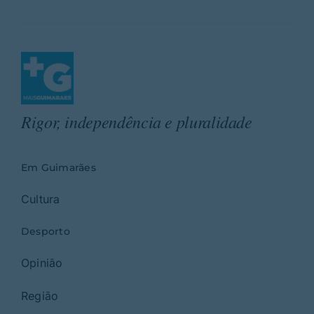
Rigor, independência e pluralidade
Em Guimarães
Cultura
Desporto
Opinião
Região