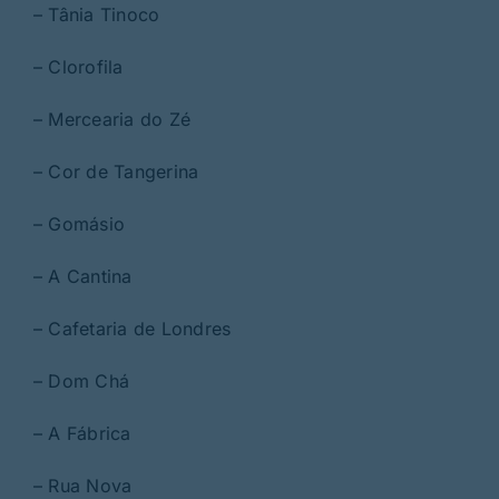
– Tânia Tinoco
– Clorofila
– Mercearia do Zé
– Cor de Tangerina
– Gomásio
– A Cantina
– Cafetaria de Londres
– Dom Chá
– A Fábrica
– Rua Nova