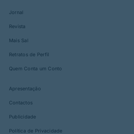
Jornal
Revista
Mais Sal
Retratos de Perfil
Quem Conta um Conto
Apresentação
Contactos
Publicidade
Política de Privacidade