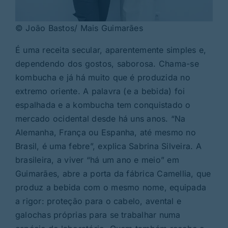
© João Bastos/ Mais Guimarães
É uma receita secular, aparentemente simples e,
dependendo dos gostos, saborosa. Chama-se
kombucha e já há muito que é produzida no
extremo oriente. A palavra (e a bebida) foi
espalhada e a kombucha tem conquistado o
mercado ocidental desde há uns anos. “Na
Alemanha, França ou Espanha, até mesmo no
Brasil, é uma febre”, explica Sabrina Silveira. A
brasileira, a viver “há um ano e meio” em
Guimarães, abre a porta da fábrica Camellia, que
produz a bebida com o mesmo nome, equipada
a rigor: proteção para o cabelo, avental e
galochas próprias para se trabalhar numa