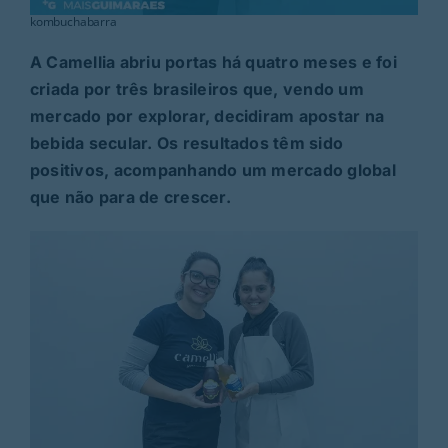
kombuchabarra
A Camellia abriu portas há quatro meses e foi
criada por três brasileiros que, vendo um
mercado por explorar, decidiram apostar na
bebida secular. Os resultados têm sido
positivos, acompanhando um mercado global
que não para de crescer.