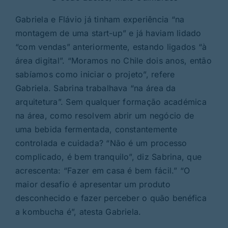
Gabriela e Flávio já tinham experiência “na
montagem de uma start-up” e já haviam lidado
“com vendas” anteriormente, estando ligados “à
área digital”. “Moramos no Chile dois anos, então
sabíamos como iniciar o projeto”, refere
Gabriela. Sabrina trabalhava “na área da
arquitetura”. Sem qualquer formação académica
na área, como resolvem abrir um negócio de
uma bebida fermentada, constantemente
controlada e cuidada? “Não é um processo
complicado, é bem tranquilo”, diz Sabrina, que
acrescenta: “Fazer em casa é bem fácil.” “O
maior desafio é apresentar um produto
desconhecido e fazer perceber o quão benéfica
a kombucha é”, atesta Gabriela.