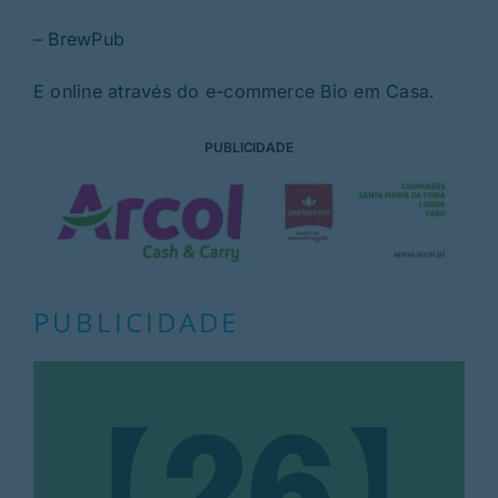
– BrewPub
E online através do e-commerce Bio em Casa.
PUBLICIDADE
PUBLICIDADE