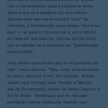
com a fermentadora; caso a kombucha tenha
sabor a uva ou a gengibre (os dois únicos
sabores para além da kombucha “pura” da
Camellia), a fermentação pode chegar “aos cinco
dias” — só para o chá absorver o sumo natural
de cada um dos sabores. Sabrina aponta ainda
que as bebidas ali produzidas são “gaseificadas
naturalmente”.
“Nós temos capacidade para 15 mil garrafas por
mês”, indica Sabrina. “Mas, como estamos ainda
no início, fazemos 3 mil”, diz Gabriela. Ambas
vieram para Portugal para “montar a fábrica”:
são de Florianópolis, estado de Santa Catarina, a
Sul do Brasil. “Identifiquei que no mercado
português faltava kombucha. Quando aqui