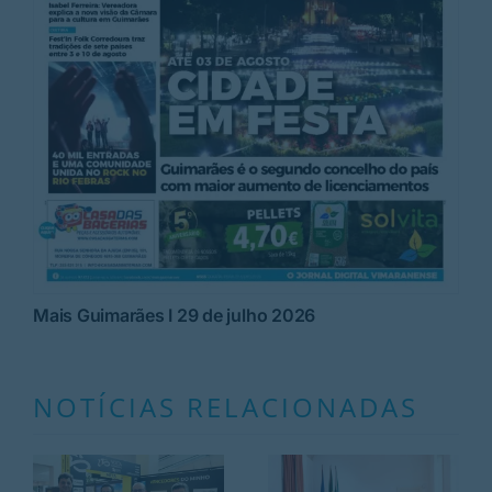
Mais Guimarães I 29 de julho 2026
NOTÍCIAS RELACIONADAS