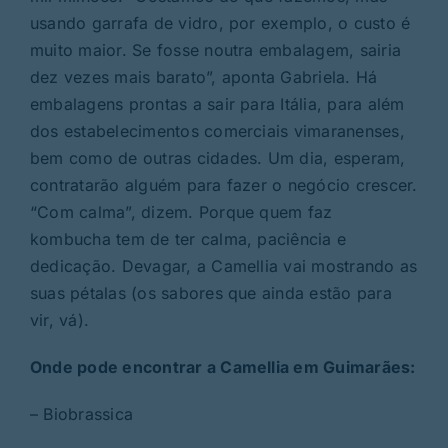
usando garrafa de vidro, por exemplo, o custo é
muito maior. Se fosse noutra embalagem, sairia
dez vezes mais barato”, aponta Gabriela. Há
embalagens prontas a sair para Itália, para além
dos estabelecimentos comerciais vimaranenses,
bem como de outras cidades. Um dia, esperam,
contratarão alguém para fazer o negócio crescer.
“Com calma”, dizem. Porque quem faz
kombucha tem de ter calma, paciência e
dedicação. Devagar, a Camellia vai mostrando as
suas pétalas (os sabores que ainda estão para
vir, vá).
Onde pode encontrar a Camellia em Guimarães:
– Biobrassica