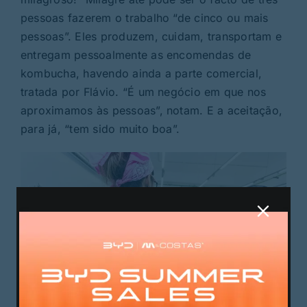
pessoas fazerem o trabalho “de cinco ou mais
pessoas”. Eles produzem, cuidam, transportam e
entregam pessoalmente as encomendas de
kombucha, havendo ainda a parte comercial,
tratada por Flávio. “É um negócio em que nos
aproximamos às pessoas”, notam. E a aceitação,
para já, “tem sido muito boa”.