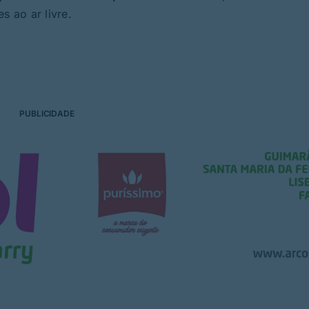
s ao ar livre.
PUBLICIDADE