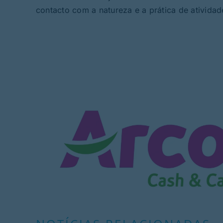
contacto com a natureza e a prática de atividade