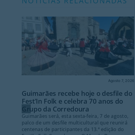
NOTÍCIAS RELACIONADAS
Agosto 7, 2026
Guimarães recebe hoje o desfile do
Fest’In Folk e celebra 70 anos do
Grupo da Corredoura
Guimarães será, esta sexta-feira, 7 de agosto,
palco de um desfile multicultural que reunirá
centenas de participantes da 13.ª edição do