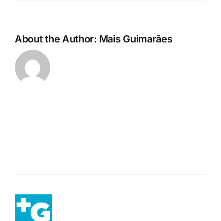
About the Author:
Mais Guimarães