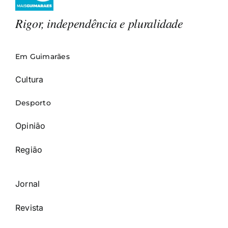
Rigor, independência e pluralidade
Em Guimarães
Cultura
Desporto
Opinião
Região
Jornal
Revista