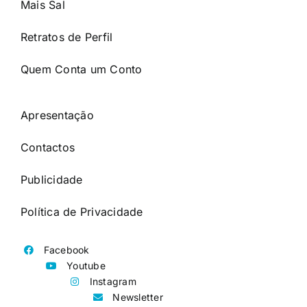
Mais Sal
Retratos de Perfil
Quem Conta um Conto
Apresentação
Contactos
Publicidade
Política de Privacidade
Facebook
Youtube
Instagram
Newsletter