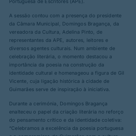
Portuguesa de Escritores (APE).
A sessão contou com a presença do presidente
da Câmara Municipal, Domingos Bragança, da
vereadora da Cultura, Adelina Pinto, de
representantes da APE, autores, leitores e
diversos agentes culturais. Num ambiente de
celebração literária, o momento destacou a
importância da poesia na construção da
identidade cultural e homenageou a figura de Gil
Vicente, cuja ligação histórica à cidade de
Guimarães serve de inspiração à iniciativa.
Durante a cerimónia, Domingos Bragança
enalteceu o papel da criação literária no reforço
do pensamento crítico e da identidade coletiva:
“Celebramos a excelência da poesia portuguesa