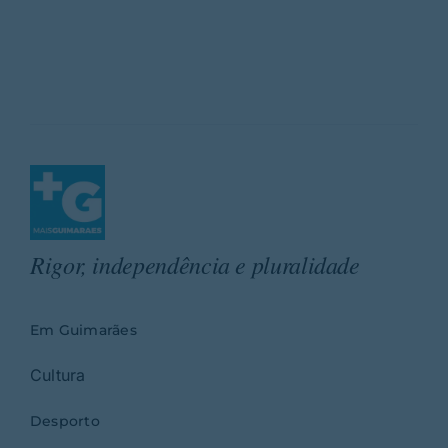
Rigor, independência e pluralidade
Em Guimarães
Cultura
Desporto