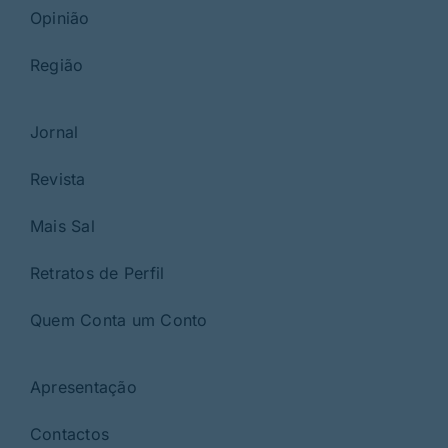
Opinião
Região
Jornal
Revista
Mais Sal
Retratos de Perfil
Quem Conta um Conto
Apresentação
Contactos