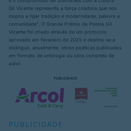
e o compromisso de Guimarães com a cultura.
Gil Vicente representa a força criadora que nos
inspira a ligar tradição e modernidade, palavra e
comunidade”. O Grande Prémio de Poesia Gil
Vicente foi criado através de um protocolo
aprovado em fevereiro de 2025 e destina-se a
distinguir, anualmente, obras poéticas publicadas
em formato de antologia ou obra completa de
autor.
PUBLICIDADE
PUBLICIDADE