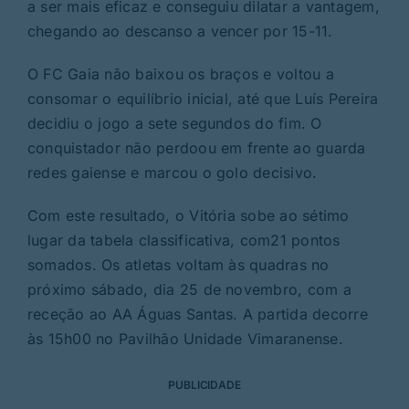
a ser mais eficaz e conseguiu dilatar a vantagem,
chegando ao descanso a vencer por 15-11.
O FC Gaia não baixou os braços e voltou a
consomar o equilíbrio inicial, até que Luís Pereira
decidiu o jogo a sete segundos do fim. O
conquistador não perdoou em frente ao guarda
redes gaiense e marcou o golo decisivo.
Com este resultado, o Vitória sobe ao sétimo
lugar da tabela classificativa, com21 pontos
somados. Os atletas voltam às quadras no
próximo sábado, dia 25 de novembro, com a
receção ao AA Águas Santas. A partida decorre
às 15h00 no Pavilhão Unidade Vimaranense.
PUBLICIDADE