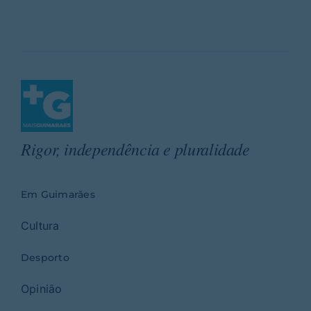
Rigor, independência e pluralidade
Em Guimarães
Cultura
Desporto
Opinião