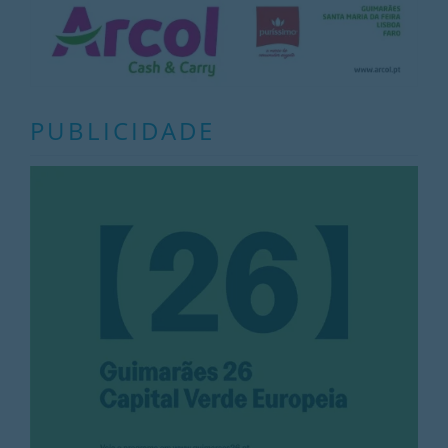
PUBLICIDADE