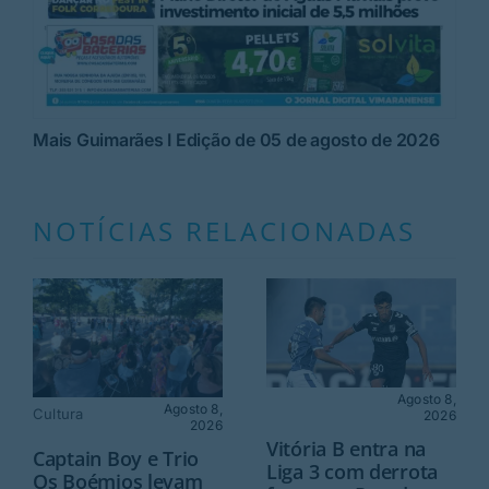
Mais Guimarães I Edição de 05 de agosto de 2026
NOTÍCIAS RELACIONADAS
Agosto 8,
Agosto 8,
Cultura
2026
2026
Vitória B entra na
Captain Boy e Trio
Liga 3 com derrota
Os Boémios levam