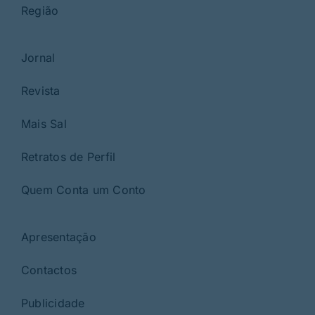
Região
Jornal
Revista
Mais Sal
Retratos de Perfil
Quem Conta um Conto
Apresentação
Contactos
Publicidade