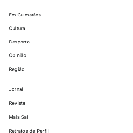
Em Guimarães
Cultura
Desporto
Opinião
Região
Jornal
Revista
Mais Sal
Retratos de Perfil