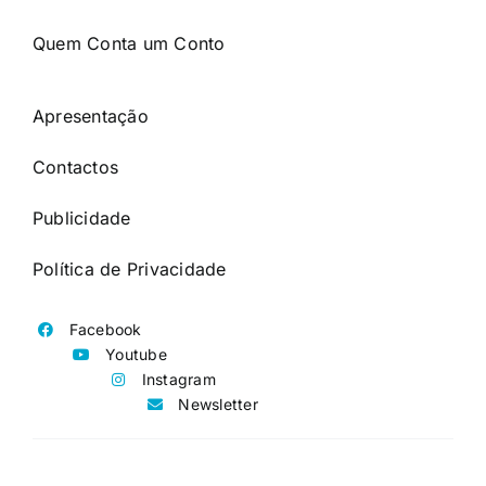
Quem Conta um Conto
Apresentação
Contactos
Publicidade
Política de Privacidade
Facebook
Youtube
Instagram
Newsletter