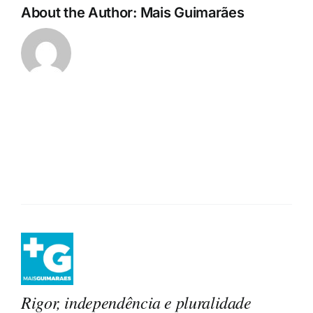
About the Author:
Mais Guimarães
Rigor, independência e pluralidade