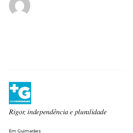
Rigor, independência e pluralidade
Em Guimarães