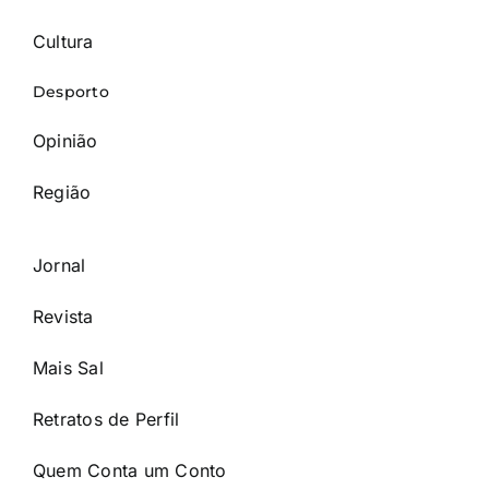
Cultura
Desporto
Opinião
Região
Jornal
Revista
Mais Sal
Retratos de Perfil
Quem Conta um Conto