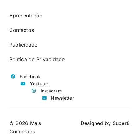
Apresentação
Contactos
Publicidade
Política de Privacidade
Facebook
Youtube
Instagram
Newsletter
© 2026 Mais
Designed by
Super8
Guimarães