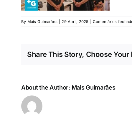
By
Mais Guimarães
|
29 Abril, 2025
|
Comentários fechad
Share This Story, Choose Your 
About the Author:
Mais Guimarães