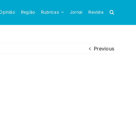
Opinião
Região
Rubricas
Jornal
Revista
Previous