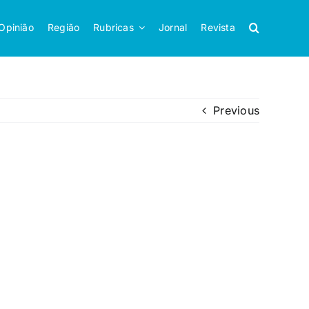
Opinião
Região
Rubricas
Jornal
Revista
Previous