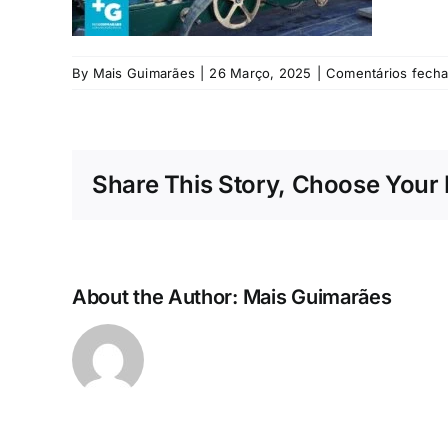
By
Mais Guimarães
|
26 Março, 2025
|
Comentários fech
Share This Story, Choose Your 
About the Author:
Mais Guimarães