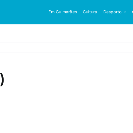
Em Guimarães
Cultura
Desporto
)