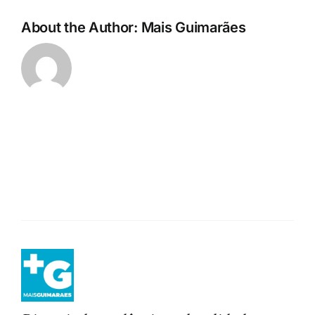
About the Author:
Mais Guimarães