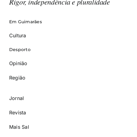
Rigor, independência e pluralidade
Em Guimarães
Cultura
Desporto
Opinião
Região
Jornal
Revista
Mais Sal