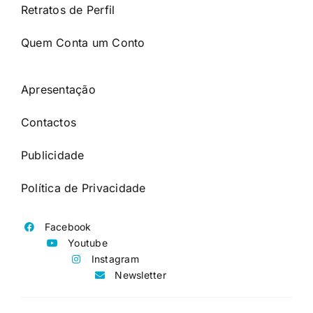
Retratos de Perfil
Quem Conta um Conto
Apresentação
Contactos
Publicidade
Política de Privacidade
Facebook
Youtube
Instagram
Newsletter