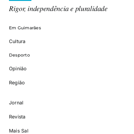
Rigor, independência e pluralidade
Em Guimarães
Cultura
Desporto
Opinião
Região
Jornal
Revista
Mais Sal