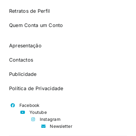
Retratos de Perfil
Quem Conta um Conto
Apresentação
Contactos
Publicidade
Política de Privacidade
Facebook
Youtube
Instagram
Newsletter