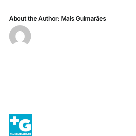
About the Author:
Mais Guimarães