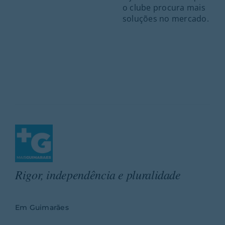
o clube procura mais
soluções no mercado.
Rigor, independência e pluralidade
Em Guimarães