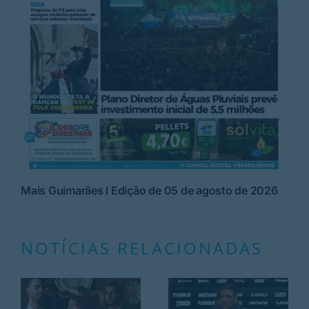
Mais Guimarães I Edição de 05 de agosto de 2026
NOTÍCIAS RELACIONADAS