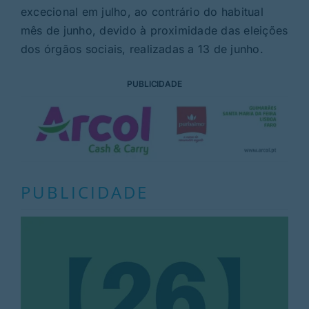
excecional em julho, ao contrário do habitual
mês de junho, devido à proximidade das eleições
dos órgãos sociais, realizadas a 13 de junho.
PUBLICIDADE
PUBLICIDADE