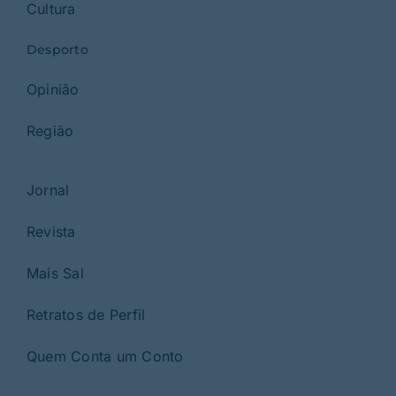
Cultura
Desporto
Opinião
Região
Jornal
Revista
Mais Sal
Retratos de Perfil
Quem Conta um Conto