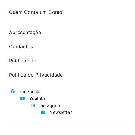
Quem Conta um Conto
Apresentação
Contactos
Publicidade
Política de Privacidade
Facebook
Youtube
Instagram
Newsletter