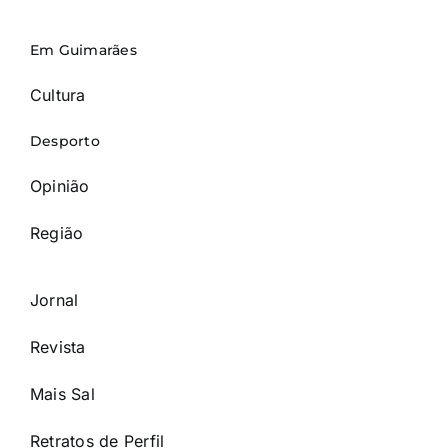
Em Guimarães
Cultura
Desporto
Opinião
Região
Jornal
Revista
Mais Sal
Retratos de Perfil