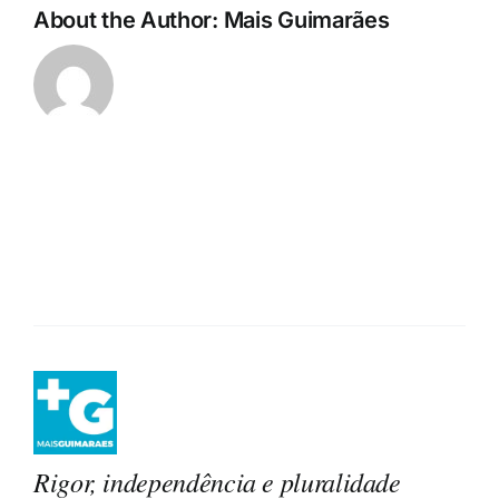
About the Author:
Mais Guimarães
Rigor, independência e pluralidade