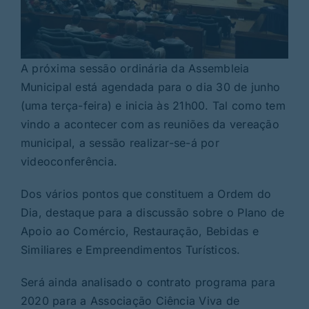
A próxima sessão ordinária da Assembleia
Municipal está agendada para o dia 30 de junho
(uma terça-feira) e inicia às 21h00. Tal como tem
vindo a acontecer com as reuniões da vereação
municipal, a sessão realizar-se-á por
videoconferência.
Dos vários pontos que constituem a Ordem do
Dia, destaque para a discussão sobre o Plano de
Apoio ao Comércio, Restauração, Bebidas e
Similiares e Empreendimentos Turísticos.
Será ainda analisado o contrato programa para
2020 para a Associação Ciência Viva de