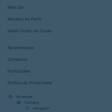
Mais Sal
Retratos de Perfil
Quem Conta um Conto
Apresentação
Contactos
Publicidade
Política de Privacidade
Facebook
Youtube
Instagram