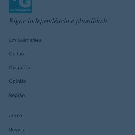
Rigor, independência e pluralidade
Em Guimarães
Cultura
Desporto
Opinião
Região
Jornal
Revista