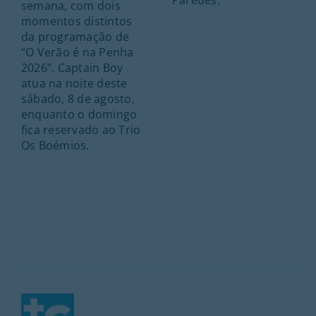
semana, com dois
momentos distintos
da programação de
“O Verão é na Penha
2026”. Captain Boy
atua na noite deste
sábado, 8 de agosto,
enquanto o domingo
fica reservado ao Trio
Os Boémios.