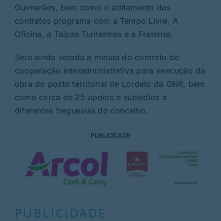
Guimarães, bem como o aditamento dos
contratos programa com a Tempo Livre, A
Oficina, a Taipas Turitermas e a Fraterna.
Será ainda votada a minuta do contrato de
cooperação interadministrativa para execução da
obra do posto territorial de Lordelo da GNR, bem
como cerca de 25 apoios e subsídios a
diferentes freguesias do concelho.
PUBLICIDADE
PUBLICIDADE