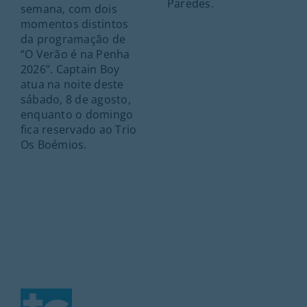
Paredes.
semana, com dois
momentos distintos
da programação de
“O Verão é na Penha
2026”. Captain Boy
atua na noite deste
sábado, 8 de agosto,
enquanto o domingo
fica reservado ao Trio
Os Boémios.