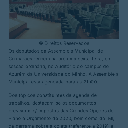
© Direitos Reservados
Os deputados da Assembleia Municipal de
Guimarães reúnem na próxima sexta-feira, em
sessão ordinária, no Auditório do campus de
Azurém da Universidade do Minho. A Assembleia
Municipal está agendada para as 21h00.
Dos tópicos constituintes da agenda de
trabalhos, destacam-se os documentos
previsionais/ impostos das Grandes Opções do
Plano e Orçamento de 2020, bem como do IMI,
da derrama sobre a coleta (referente a 2019) e