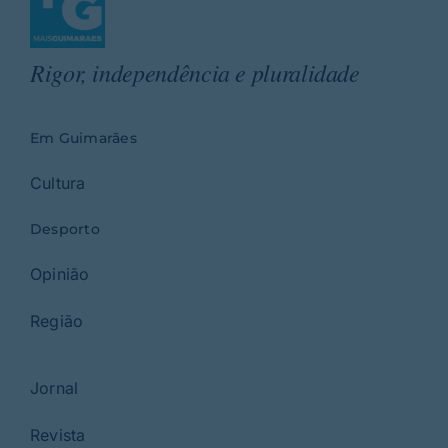
Rigor, independência e pluralidade
Em Guimarães
Cultura
Desporto
Opinião
Região
Jornal
Revista