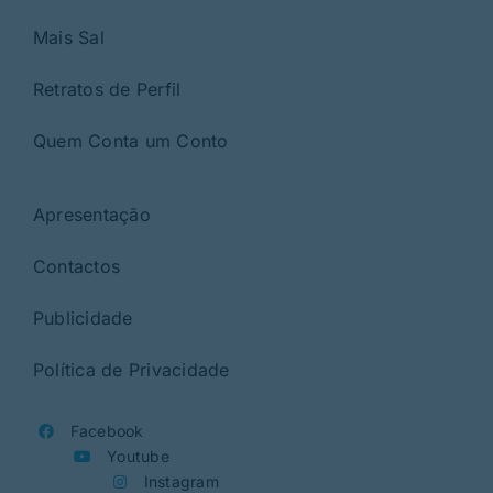
Mais Sal
Retratos de Perfil
Quem Conta um Conto
Apresentação
Contactos
Publicidade
Política de Privacidade
Facebook
Youtube
Instagram