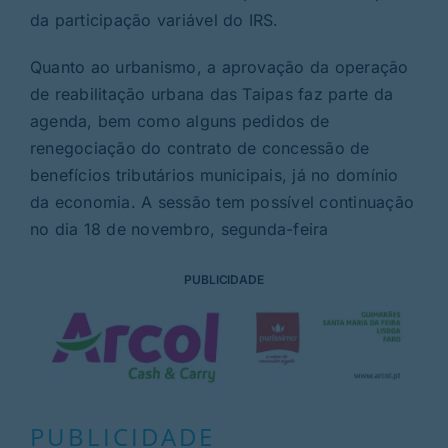
da participação variável do IRS.
Quanto ao urbanismo, a aprovação da operação
de reabilitação urbana das Taipas faz parte da
agenda, bem como alguns pedidos de
renegociação do contrato de concessão de
benefícios tributários municipais, já no domínio
da economia. A sessão tem possível continuação
no dia 18 de novembro, segunda-feira
PUBLICIDADE
PUBLICIDADE