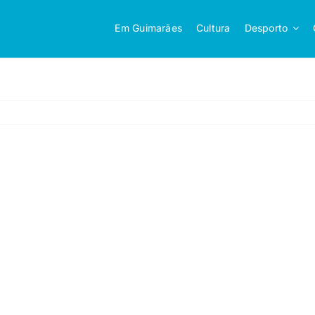
Em Guimarães
Cultura
Desporto