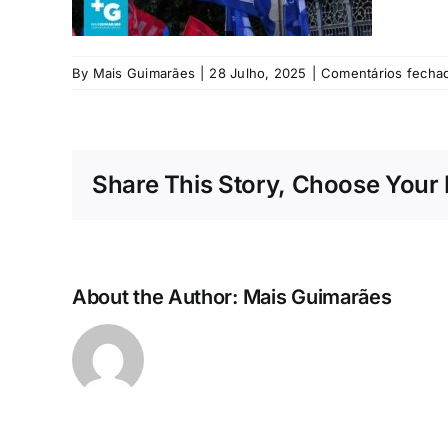
By
Mais Guimarães
|
28 Julho, 2025
|
Comentários fecha
Share This Story, Choose Your 
About the Author:
Mais Guimarães