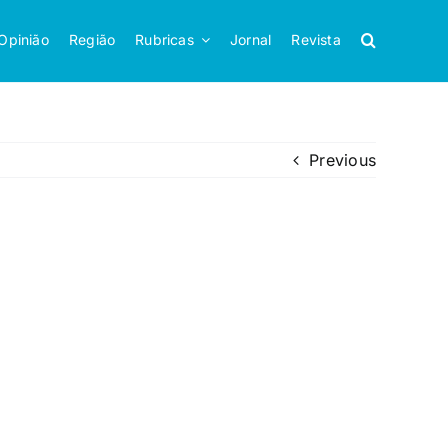
Opinião
Região
Rubricas
Jornal
Revista
Previous