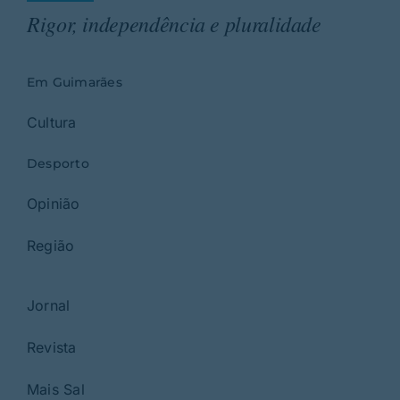
Rigor, independência e pluralidade
Em Guimarães
Cultura
Desporto
Opinião
Região
Jornal
Revista
Mais Sal