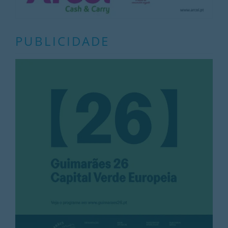
PUBLICIDADE