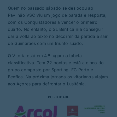
Quem no passado sábado se deslocou ao
Pavilhão VSC viu um jogo de parada e resposta,
com os Conquistadores a vencer o primeiro
quarto. No entanto, o SL Benfica iria conseguir
dar a volta ao texto no decorrer da partida e sair
de Guimarães com um triunfo suado.
O Vitória está em 4.º lugar na tabela
classificativa. Tem 22 pontos e está a cinco do
grupo composto por Sporting, FC Porto e
Benfica. Na próxima jornada os vitorianos viajam
aos Açores para defrontar o Lusitânia.
PUBLICIDADE