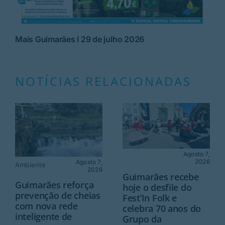
Mais Guimarães I 29 de julho 2026
NOTÍCIAS RELACIONADAS
Agosto 7,
2026
Agosto 7,
Ambiente
2026
Guimarães recebe
Guimarães reforça
hoje o desfile do
prevenção de cheias
Fest’In Folk e
com nova rede
celebra 70 anos do
inteligente de
Grupo da