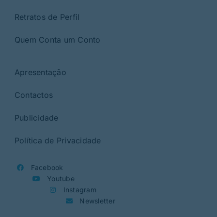
Retratos de Perfil
Quem Conta um Conto
Apresentação
Contactos
Publicidade
Política de Privacidade
Facebook
Youtube
Instagram
Newsletter