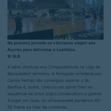
Na próxima jornada os vitorianos viajam aos
Açores para defrontar o Lusitânia.
©
SLB
A série vitoriosa dos Conquistadores na Liga de
Basquetebol terminou. A formação orientada por
Carlos Fechas não conseguiu superar o SL
Benfica e, assim, colocou um ponto final na
sequência de cinco jogos consecutivos a ganhar.
A jogar em casa, os vimaranenses perderam 83-
90 frente ao líder da contenda.