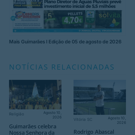
Mais Guimarães I Edição de 05 de agosto de 2026
NOTÍCIAS RELACIONADAS
Agosto 10,
Religião
2026
Agosto 10,
Vitória SC
2026
Guimarães celebra
Rodrigo Abascal
Nossa Senhora da