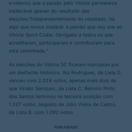
e reiterou que a paixão pelo Vitória permanece
inalterável apesar do resultado das
eleições.”Independentemente do resultado, há
algo que nunca mudará: a paixão que nos une ao
Vitória Sport Clube. Obrigado a todos os que
acreditaram, participaram e contribuíram para
esta caminhada.”
As eleições do Vitória SC ficaram marcadas por
um desfecho histórico. Rui Rodrigues, da Lista D,
venceu com 2.028 votos, apenas mais dois do
que Viriato Sampaio, da Lista C. Belmiro Pinto
dos Santos terminou na terceira posição com
1.327 votos, seguido de Júlio Vieira de Castro,
da Lista B, com 1.092 votos.
PUBLICIDADE