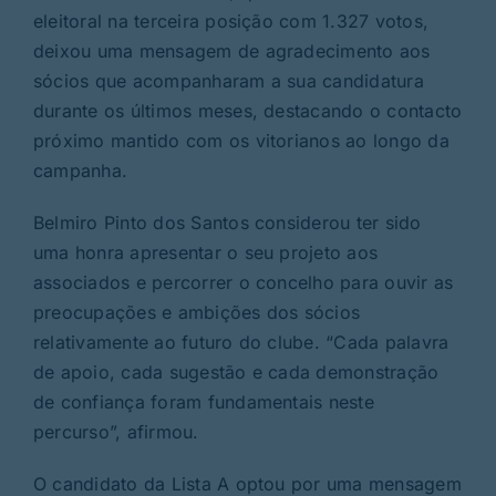
eleitoral na terceira posição com 1.327 votos,
deixou uma mensagem de agradecimento aos
sócios que acompanharam a sua candidatura
durante os últimos meses, destacando o contacto
próximo mantido com os vitorianos ao longo da
campanha.
Belmiro Pinto dos Santos considerou ter sido
uma honra apresentar o seu projeto aos
associados e percorrer o concelho para ouvir as
preocupações e ambições dos sócios
relativamente ao futuro do clube. “Cada palavra
de apoio, cada sugestão e cada demonstração
de confiança foram fundamentais neste
percurso”, afirmou.
O candidato da Lista A optou por uma mensagem