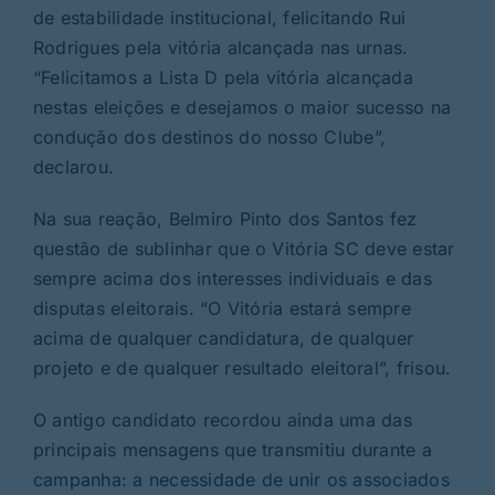
de estabilidade institucional, felicitando Rui
Rodrigues pela vitória alcançada nas urnas.
“Felicitamos a Lista D pela vitória alcançada
nestas eleições e desejamos o maior sucesso na
condução dos destinos do nosso Clube”,
declarou.
Na sua reação, Belmiro Pinto dos Santos fez
questão de sublinhar que o Vitória SC deve estar
sempre acima dos interesses individuais e das
disputas eleitorais. “O Vitória estará sempre
acima de qualquer candidatura, de qualquer
projeto e de qualquer resultado eleitoral”, frisou.
O antigo candidato recordou ainda uma das
principais mensagens que transmitiu durante a
campanha: a necessidade de unir os associados