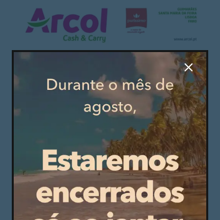
PUBLICIDADE