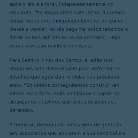
após o ato eleitoral, independentemente do
resultado. “Ao longo desta campanha, dissemos
várias vezes que, independentemente de quem
viesse a vencer, no dia seguinte todos teríamos o
dever de nos unir em torno do vencedor. Hoje,
essa convicção mantém-se intacta.”
Para Belmiro Pinto dos Santos, a união dos
vitorianos será determinante para enfrentar os
desafios que aguardam o clube nos próximos
anos. “Só unidos conseguiremos construir um
Vitória mais forte, mais ambicioso e capaz de
alcançar os objetivos que todos desejamos”,
defendeu.
A terminar, deixou uma mensagem de gratidão
aos associados que apoiaram a sua candidatura