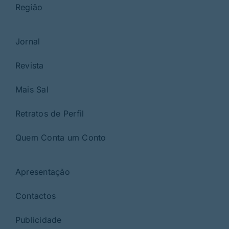
Região
Jornal
Revista
Mais Sal
Retratos de Perfil
Quem Conta um Conto
Apresentação
Contactos
Publicidade