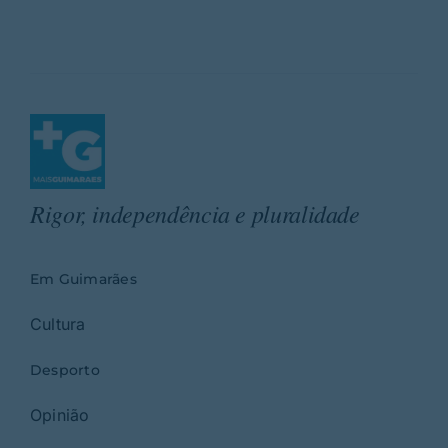
Rigor, independência e pluralidade
Em Guimarães
Cultura
Desporto
Opinião