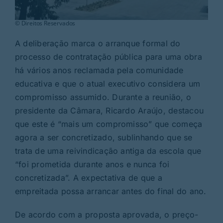
© Direitos Reservados
A deliberação marca o arranque formal do
processo de contratação pública para uma obra
há vários anos reclamada pela comunidade
educativa e que o atual executivo considera um
compromisso assumido. Durante a reunião, o
presidente da Câmara, Ricardo Araújo, destacou
que este é “mais um compromisso” que começa
agora a ser concretizado, sublinhando que se
trata de uma reivindicação antiga da escola que
“foi prometida durante anos e nunca foi
concretizada”. A expectativa de que a
empreitada possa arrancar antes do final do ano.
De acordo com a proposta aprovada, o preço-