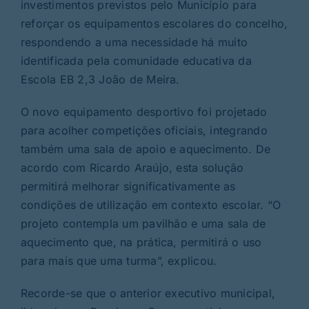
investimentos previstos pelo Município para
reforçar os equipamentos escolares do concelho,
respondendo a uma necessidade há muito
identificada pela comunidade educativa da
Escola EB 2,3 João de Meira.
O novo equipamento desportivo foi projetado
para acolher competições oficiais, integrando
também uma sala de apoio e aquecimento. De
acordo com Ricardo Araújo, esta solução
permitirá melhorar significativamente as
condições de utilização em contexto escolar. “O
projeto contempla um pavilhão e uma sala de
aquecimento que, na prática, permitirá o uso
para mais que uma turma”, explicou.
Recorde-se que o anterior executivo municipal,