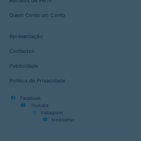
Retratos de Perfil
Quem Conta um Conto
Apresentação
Contactos
Publicidade
Política de Privacidade
Facebook
Youtube
Instagram
Newsletter