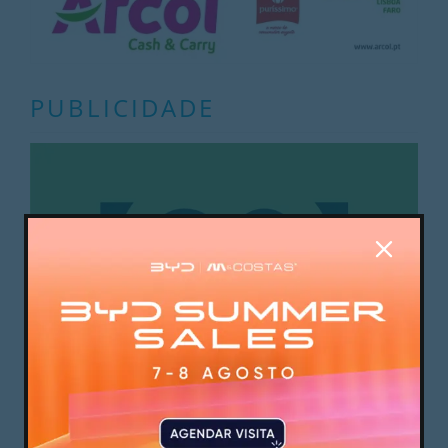
PUBLICIDADE