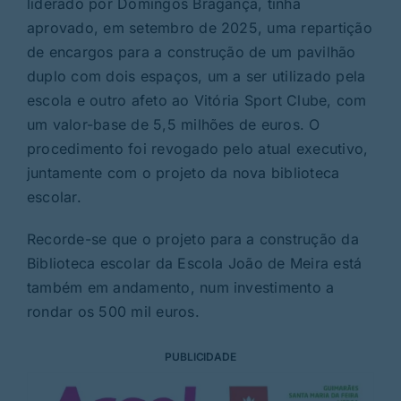
liderado por Domingos Bragança, tinha
aprovado, em setembro de 2025, uma repartição
de encargos para a construção de um pavilhão
duplo com dois espaços, um a ser utilizado pela
escola e outro afeto ao Vitória Sport Clube, com
um valor-base de 5,5 milhões de euros. O
procedimento foi revogado pelo atual executivo,
juntamente com o projeto da nova biblioteca
escolar.
Recorde-se que o projeto para a construção da
Biblioteca escolar da Escola João de Meira está
também em andamento, num investimento a
rondar os 500 mil euros.
PUBLICIDADE