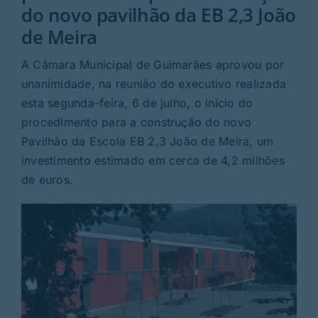
Rubricas
do novo pavilhão da EB 2,3 João
de Meira
Jornal
A Câmara Municipal de Guimarães aprovou por
unanimidade, na reunião do executivo realizada
Revista
esta segunda-feira, 6 de julho, o início do
procedimento para a construção do novo
Search
Pavilhão da Escola EB 2,3 João de Meira, um
For:
investimento estimado em cerca de 4,2 milhões
de euros.