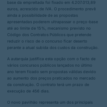
base da empreitada foi fixado em 4.207.013,89
euros, acrescido de IVA. O procedimento prevê
ainda a possibilidade de as propostas
apresentadas poderem ultrapassar o preço-base
até ao limite de 15%, mecanismo previsto no
Código dos Contratos Públicos que pretende
reduzir o risco de o concurso ficar deserto
perante a atual subida dos custos da construção.
A autarquia justifica esta opção com o facto de
vários concursos públicos lançados no último
ano terem ficado sem propostas válidas devido
ao aumento dos preços praticados no mercado
da construção. O contrato terá um prazo de
execução de 456 dias.
O novo pavilhão representa um dos principais