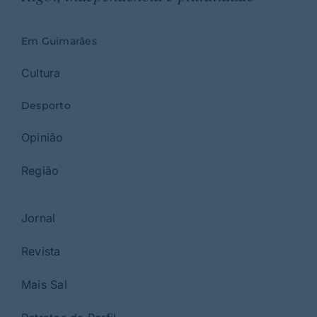
Em Guimarães
Cultura
Desporto
Opinião
Região
Jornal
Revista
Mais Sal