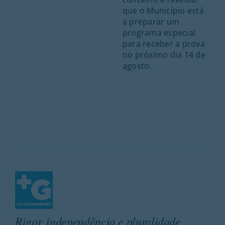
que o Município está
a preparar um
programa especial
para receber a prova
no próximo dia 14 de
agosto.
Rigor, independência e pluralidade