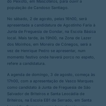
do Peixoto, em Mascotelos, para ouvir a
população de Candoso Santiago.
No sábado, 2 de agosto, pelas 16h00, será
apresentada a candidatura de Agostinho Faria à
Junta de Freguesia de Gondar, na Escola Básica
local. Mais tarde, às 19h00, na Zona de Lazer
dos Moinhos, em Moreira de Cónegos, será a
vez de Henrique Pedro se apresentar, num
momento festivo onde haverá porco no espeto,
refere a candidatura.
A agenda de domingo, 3 de agosto, começa às
17h00, com a apresentação de Vasco Marques
como candidato à Junta de Freguesia de São
Salvador de Briteiros e Santa Leocádia de
Briteiros, na Escola EB1 de Serrado, em Santa