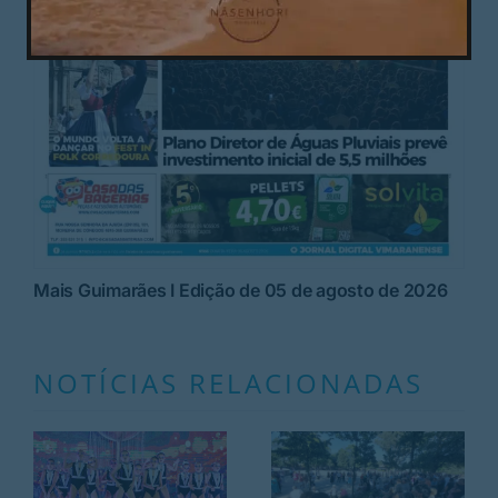
Mais Guimarães I Edição de 05 de agosto de 2026
NOTÍCIAS RELACIONADAS