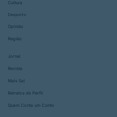
Cultura
Desporto
Opinião
Região
Jornal
Revista
Mais Sal
Retratos de Perfil
Quem Conta um Conto