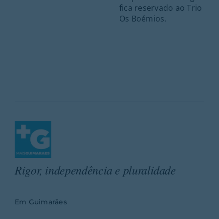
fica reservado ao Trio
Os Boémios.
Rigor, independência e pluralidade
Em Guimarães