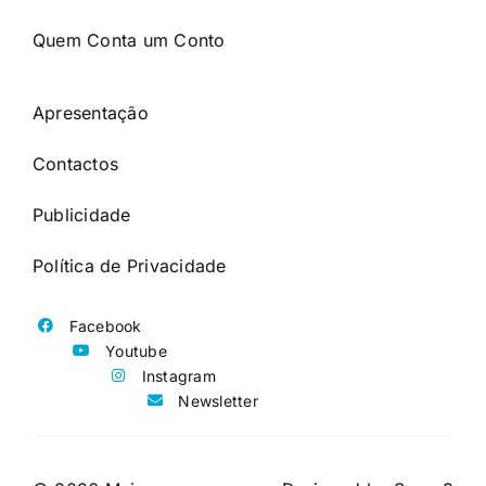
Quem Conta um Conto
Apresentação
Contactos
Publicidade
Política de Privacidade
Facebook
Youtube
Instagram
Newsletter