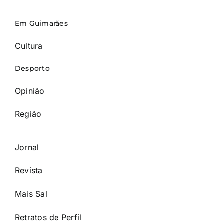
Em Guimarães
Cultura
Desporto
Opinião
Região
Jornal
Revista
Mais Sal
Retratos de Perfil