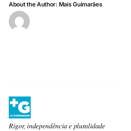
About the Author:
Mais Guimarães
Rigor, independência e pluralidade