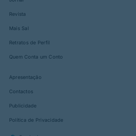
Revista
Mais Sal
Retratos de Perfil
Quem Conta um Conto
Apresentação
Contactos
Publicidade
Política de Privacidade