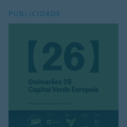
PUBLICIDADE