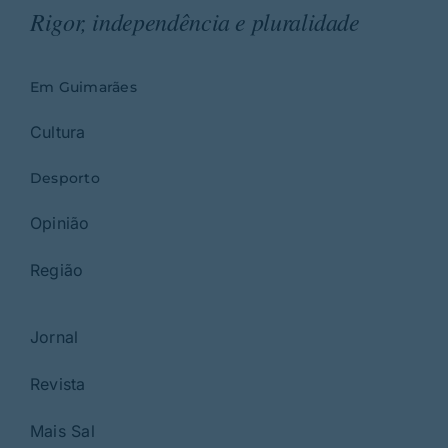
Rigor, independência e pluralidade
Em Guimarães
Cultura
Desporto
Opinião
Região
Jornal
Revista
Mais Sal