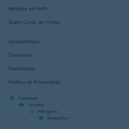
Retratos de Perfil
Quem Conta um Conto
Apresentação
Contactos
Publicidade
Política de Privacidade
Facebook
Youtube
Instagram
Newsletter