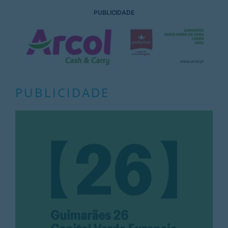
PUBLICIDADE
PUBLICIDADE