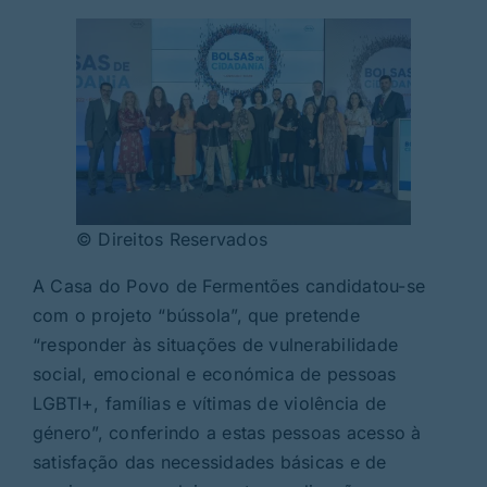
© Direitos Reservados
A Casa do Povo de Fermentões candidatou-se
com o projeto “bússola”, que pretende
“responder às situações de vulnerabilidade
social, emocional e económica de pessoas
LGBTI+, famílias e vítimas de violência de
género”, conferindo a estas pessoas acesso à
satisfação das necessidades básicas e de