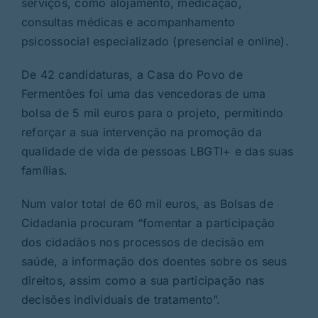
serviços, como alojamento, medicação,
consultas médicas e acompanhamento
psicossocial especializado (presencial e online).
De 42 candidaturas, a Casa do Povo de
Fermentões foi uma das vencedoras de uma
bolsa de 5 mil euros para o projeto, permitindo
reforçar a sua intervenção na promoção da
qualidade de vida de pessoas LBGTI+ e das suas
famílias.
Num valor total de 60 mil euros, as Bolsas de
Cidadania procuram “fomentar a participação
dos cidadãos nos processos de decisão em
saúde, a informação dos doentes sobre os seus
direitos, assim como a sua participação nas
decisões individuais de tratamento”.