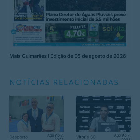
Mais Guimarães I Edição de 05 de agosto de 2026
NOTÍCIAS RELACIONADAS
Agosto 7,
Agosto 7,
Desporto
Vitória SC
2026
2026