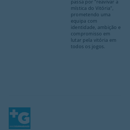
passa por "reavivar a
mística do Vitória",
prometendo uma
equipa com
identidade, ambição e
compromisso em
lutar pela vitória em
todos os jogos.