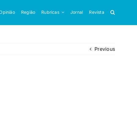
Opinião
Região
Rubricas
Jornal
Revista
Previous