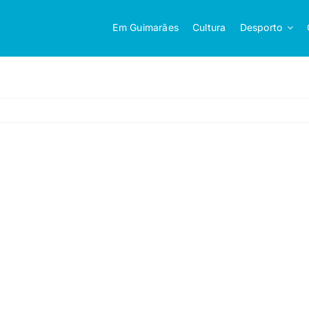
Em Guimarães
Cultura
Desporto