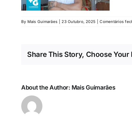
By
Mais Guimarães
|
23 Outubro, 2025
|
Comentários fec
Share This Story, Choose Your 
About the Author:
Mais Guimarães