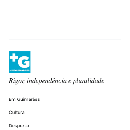
Rigor, independência e pluralidade
Em Guimarães
Cultura
Desporto