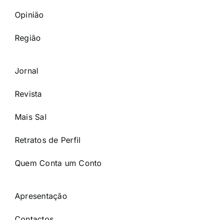
Opinião
Região
Jornal
Revista
Mais Sal
Retratos de Perfil
Quem Conta um Conto
Apresentação
Contactos