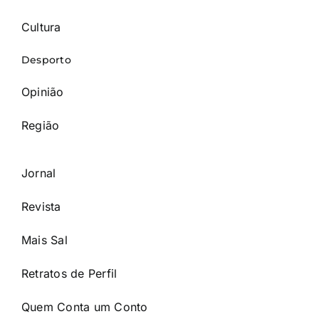
Cultura
Desporto
Opinião
Região
Jornal
Revista
Mais Sal
Retratos de Perfil
Quem Conta um Conto