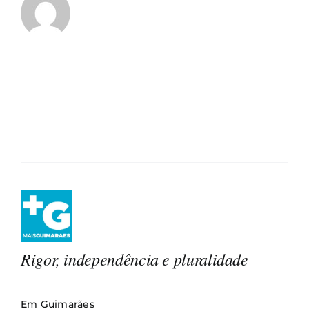
Rigor, independência e pluralidade
Em Guimarães