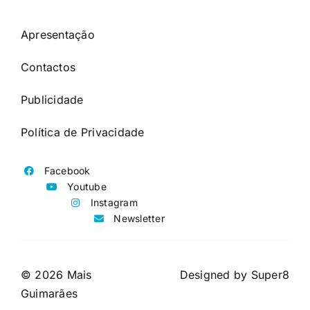
Apresentação
Contactos
Publicidade
Política de Privacidade
Facebook
Youtube
Instagram
Newsletter
© 2026 Mais
Designed by
Super8
Guimarães