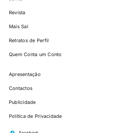
Revista
Mais Sal
Retratos de Perfil
Quem Conta um Conto
Apresentação
Contactos
Publicidade
Política de Privacidade
Facebook