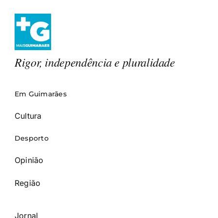
Rigor, independência e pluralidade
Em Guimarães
Cultura
Desporto
Opinião
Região
Jornal