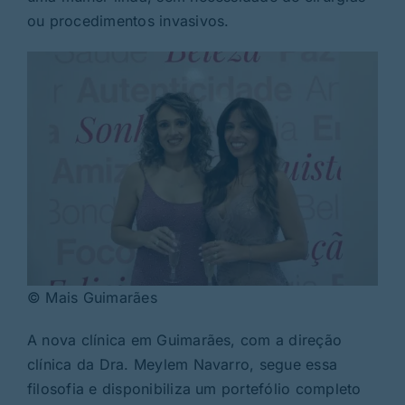
ou procedimentos invasivos.
© Mais Guimarães
A nova clínica em Guimarães, com a direção
clínica da Dra. Meylem Navarro, segue essa
filosofia e disponibiliza um portefólio completo