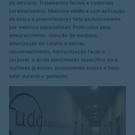
de serviços: Tratamentos faciais e corporais
personalizados; Medicina estética com aplicação
de botox e preenchedores feita exclusivamente
por médicos especialistas; Protocolos para
emagrecimento, redução de medidas,
amenização da celulite e estrias,
rejuvenescimento, harmonização facial e
corporal, e ainda atendimento específico para
mulheres grávidas, promovendo beleza e bem-
estar durante a gestação.