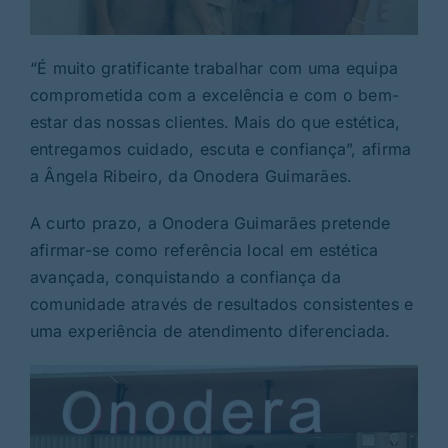
“É muito gratificante trabalhar com uma equipa
comprometida com a excelência e com o bem-
estar das nossas clientes. Mais do que estética,
entregamos cuidado, escuta e confiança”, afirma
a Ângela Ribeiro, da Onodera Guimarães.
A curto prazo, a Onodera Guimarães pretende
afirmar-se como referência local em estética
avançada, conquistando a confiança da
comunidade através de resultados consistentes e
uma experiência de atendimento diferenciada.