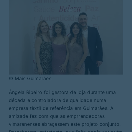
© Mais Guimarães
Ângela Ribeiro foi gestora de loja durante uma
década e controladora de qualidade numa
empresa têxtil de referência em Guimarães. A
amizade fez com que as emprrendedoras
vimaranenses abraçassem este projeto conjunto.