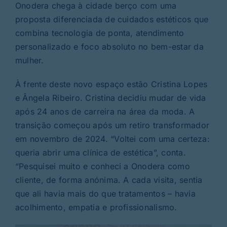
Onodera chega à cidade berço com uma
proposta diferenciada de cuidados estéticos que
combina tecnologia de ponta, atendimento
personalizado e foco absoluto no bem-estar da
mulher.
À frente deste novo espaço estão Cristina Lopes
e Ângela Ribeiro. Cristina decidiu mudar de vida
após 24 anos de carreira na área da moda. A
transição começou após um retiro transformador
em novembro de 2024. “Voltei com uma certeza:
queria abrir uma clínica de estética”, conta.
“Pesquisei muito e conheci a Onodera como
cliente, de forma anónima. A cada visita, sentia
que ali havia mais do que tratamentos – havia
acolhimento, empatia e profissionalismo.