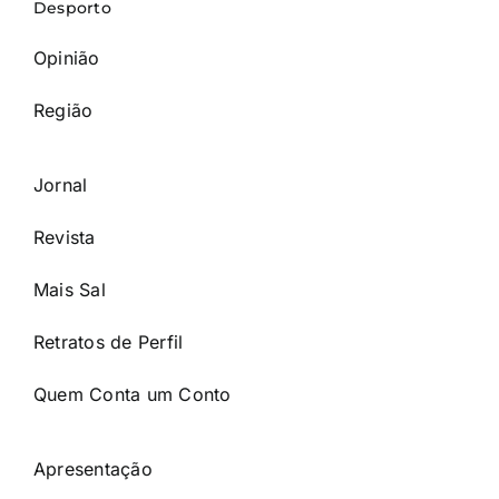
Desporto
Opinião
Região
Jornal
Revista
Mais Sal
Retratos de Perfil
Quem Conta um Conto
Apresentação