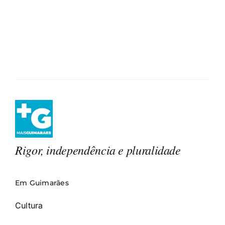
Rigor, independência e pluralidade
Em Guimarães
Cultura