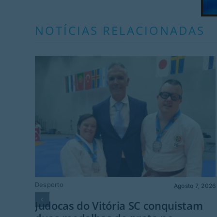
NOTÍCIAS RELACIONADAS
Desporto
Agosto 7, 2026
Judocas do Vitória SC conquistam