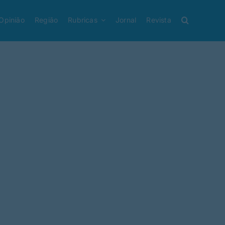
Opinião
Região
Rubricas
Jornal
Revista