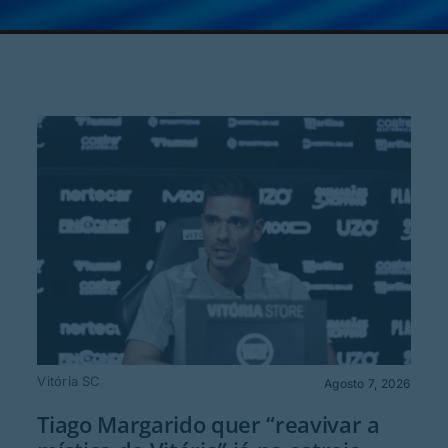
Vitória SC
Agosto 7, 2026
Tiago Margarido quer “reavivar a