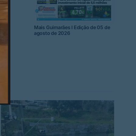
Mais Guimarães I Edição de 05 de
agosto de 2026