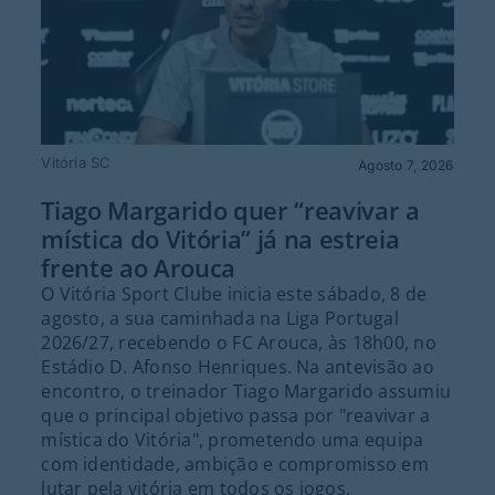
Vitória SC
Agosto 7, 2026
Tiago Margarido quer “reavivar a
mística do Vitória” já na estreia
frente ao Arouca
O Vitória Sport Clube inicia este sábado, 8 de
agosto, a sua caminhada na Liga Portugal
2026/27, recebendo o FC Arouca, às 18h00, no
Estádio D. Afonso Henriques. Na antevisão ao
encontro, o treinador Tiago Margarido assumiu
que o principal objetivo passa por "reavivar a
mística do Vitória", prometendo uma equipa
com identidade, ambição e compromisso em
lutar pela vitória em todos os jogos.