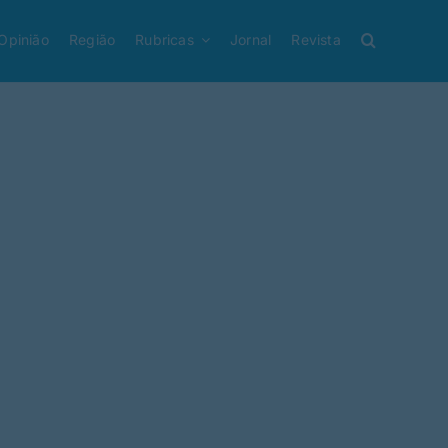
Opinião
Região
Rubricas
Jornal
Revista