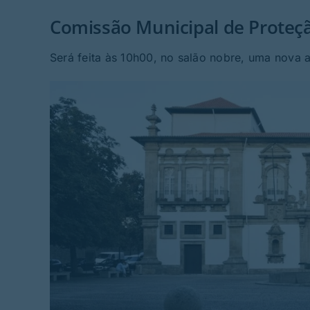
Comissão Municipal de Proteç
Será feita às 10h00, no salão nobre, uma nova a