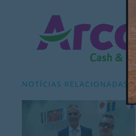
NOTÍCIAS RELACIONADAS