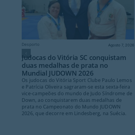
Desporto
Agosto 7, 2026
Judocas do Vitória SC conquistam
duas medalhas de prata no
Mundial JUDOWN 2026
Os judocas do Vitória Sport Clube Paulo Lemos
e Patrícia Oliveira sagraram-se esta sexta-feira
vice-campeões do mundo de Judo Síndrome de
Down, ao conquistarem duas medalhas de
prata no Campeonato do Mundo JUDOWN
2026, que decorre em Lindesberg, na Suécia.