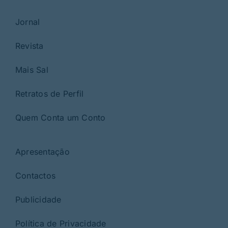
Jornal
Revista
Mais Sal
Retratos de Perfil
Quem Conta um Conto
Apresentação
Contactos
Publicidade
Política de Privacidade