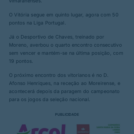
vimaranenses.
O Vitória segue em quinto lugar, agora com 50
pontos na Liga Portugal.
Já o Desportivo de Chaves, treinado por
Moreno, averbou o quarto encontro consecutivo
sem vencer e mantém-se na última posição, com
19 pontos.
O próximo encontro dos vitorianos é no D.
Afonso Henriques, na receção ao Moreirense, e
acontecerá depois da paragem do campeonato
para os jogos da seleção nacional.
PUBLICIDADE