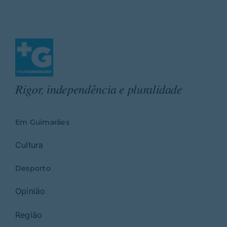
Rigor, independência e pluralidade
Em Guimarães
Cultura
Desporto
Opinião
Região