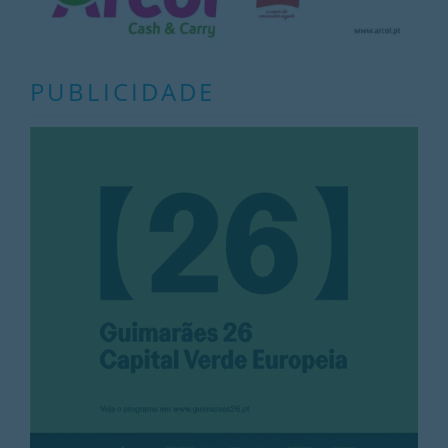
PUBLICIDADE