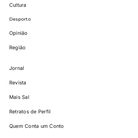
Cultura
Desporto
Opinião
Região
Jornal
Revista
Mais Sal
Retratos de Perfil
Quem Conta um Conto