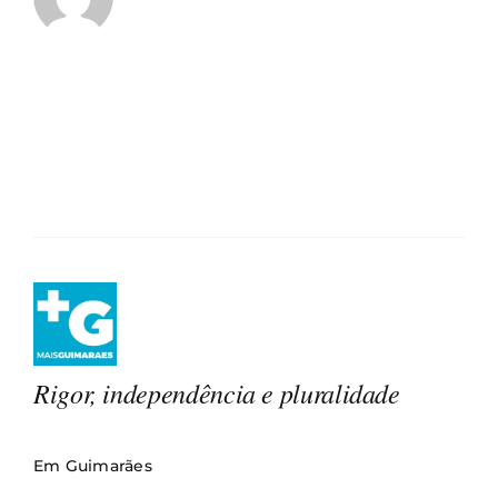
Rigor, independência e pluralidade
Em Guimarães