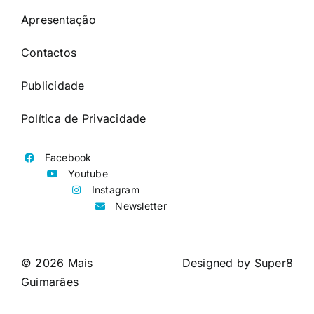
Apresentação
Contactos
Publicidade
Política de Privacidade
Facebook
Youtube
Instagram
Newsletter
© 2026 Mais
Designed by
Super8
Guimarães